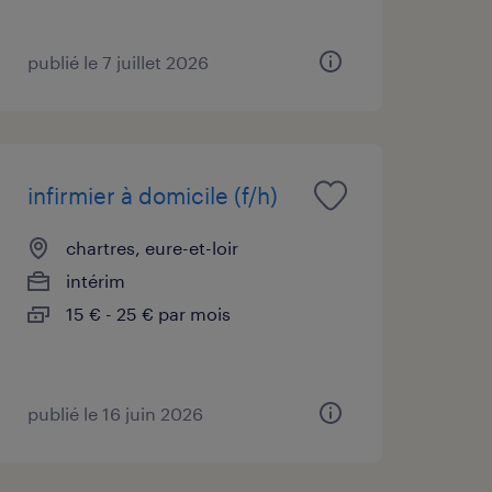
publié le 7 juillet 2026
infirmier à domicile (f/h)
chartres, eure-et-loir
intérim
15 € - 25 € par mois
publié le 16 juin 2026