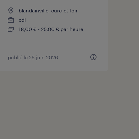
blandainville, eure-et-loir
cdi
18,00 € - 25,00 € par heure
publié le 25 juin 2026