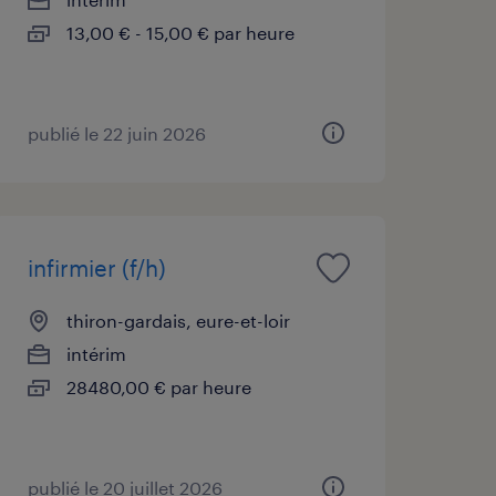
13,00 € - 15,00 € par heure
publié le 22 juin 2026
infirmier (f/h)
thiron-gardais, eure-et-loir
intérim
28480,00 € par heure
publié le 20 juillet 2026