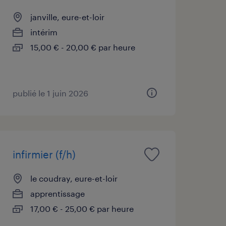
janville, eure-et-loir
intérim
15,00 € - 20,00 € par heure
publié le 1 juin 2026
infirmier (f/h)
le coudray, eure-et-loir
apprentissage
17,00 € - 25,00 € par heure