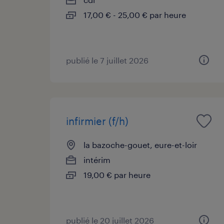
17,00 € - 25,00 € par heure
publié le 7 juillet 2026
infirmier (f/h)
la bazoche-gouet, eure-et-loir
intérim
19,00 € par heure
publié le 20 juillet 2026