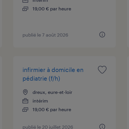
19,00 € par heure
publié le 7 août 2026
infirmier à domicile en
pédiatrie (f/h)
dreux, eure-et-loir
intérim
19,00 € par heure
publié le 20 juillet 2026