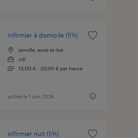
infirmier à domicile (f/h)
janville, eure-et-loir
cdi
15,00 € - 20,00 € par heure
publié le 1 juin 2026
infirmier nuit (f/h)