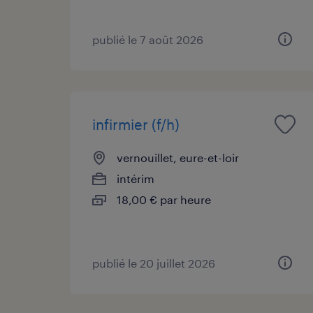
publié le 7 août 2026
infirmier (f/h)
vernouillet, eure-et-loir
intérim
18,00 € par heure
publié le 20 juillet 2026