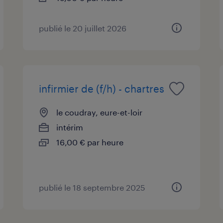
publié le 20 juillet 2026
infirmier de (f/h) - chartres
le coudray, eure-et-loir
intérim
16,00 € par heure
publié le 18 septembre 2025