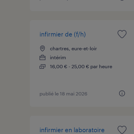
infirmier de (f/h)
chartres, eure-et-loir
intérim
16,00 € - 25,00 € par heure
publié le 18 mai 2026
infirmier en laboratoire