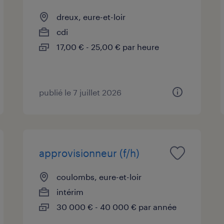
dreux, eure-et-loir
cdi
17,00 € - 25,00 € par heure
publié le 7 juillet 2026
approvisionneur (f/h)
coulombs, eure-et-loir
intérim
30 000 € - 40 000 € par année