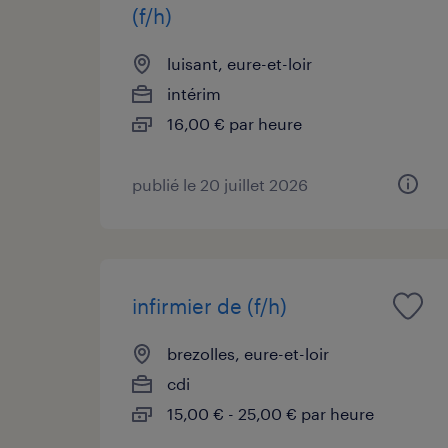
(f/h)
luisant, eure-et-loir
intérim
16,00 € par heure
publié le 20 juillet 2026
infirmier de (f/h)
brezolles, eure-et-loir
cdi
15,00 € - 25,00 € par heure