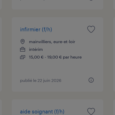
infirmier (f/h)
mainvilliers, eure-et-loir
intérim
15,00 € - 19,00 € par heure
publié le 22 juin 2026
aide soignant (f/h)