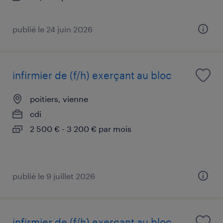
publié le 24 juin 2026
infirmier de (f/h) exerçant au bloc
poitiers, vienne
cdi
2 500 € - 3 200 € par mois
publié le 9 juillet 2026
infirmier de (f/h) exerçant au bloc