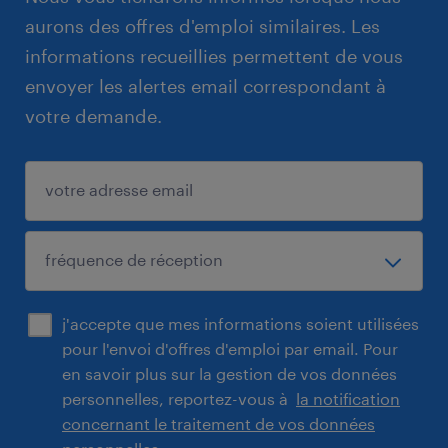
aurons des offres d'emploi similaires. Les
informations recueillies permettent de vous
envoyer les alertes email correspondant à
votre demande.
j'accepte que mes informations soient utilisées
pour l'envoi d'offres d'emploi par email. Pour
en savoir plus sur la gestion de vos données
personnelles, reportez-vous à
la notification
concernant le traitement de vos données