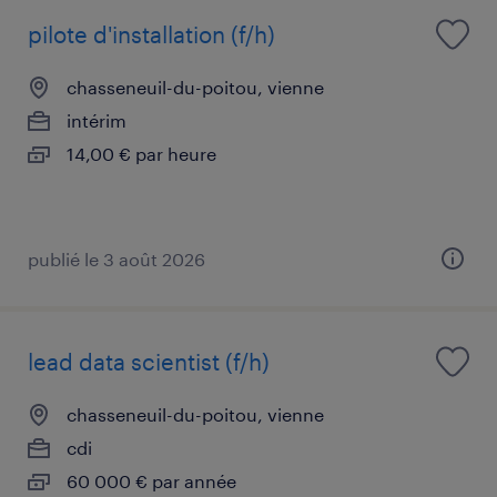
pilote d'installation (f/h)
chasseneuil-du-poitou, vienne
intérim
14,00 € par heure
publié le 3 août 2026
lead data scientist (f/h)
chasseneuil-du-poitou, vienne
cdi
60 000 € par année