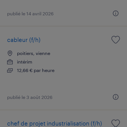
publié le 14 avril 2026
cableur (f/h)
poitiers, vienne
intérim
12,66 € par heure
publié le 3 août 2026
chef de projet industrialisation (f/h)