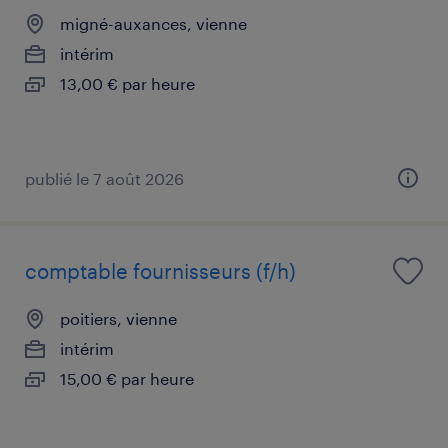
migné-auxances, vienne
intérim
13,00 € par heure
publié le 7 août 2026
comptable fournisseurs (f/h)
poitiers, vienne
intérim
15,00 € par heure