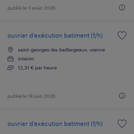
publié le 3 août 2026
ouvrier d'exécution batiment (f/h)
saint-georges-lès-baillargeaux, vienne
intérim
12,31 € par heure
publié le 18 juin 2026
ouvrier d'exécution batiment (f/h)