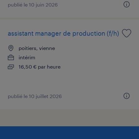
publié le 10 juin 2026
assistant manager de production (f/h)
poitiers, vienne
intérim
16,50 € par heure
publié le 10 juillet 2026