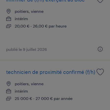
poitiers, vienne
intérim
20,00 € - 26,00 € par heure
publié le 9 juillet 2026
technicien de proximité confirmé (f/h)
poitiers, vienne
intérim
25 000 € - 27 000 € par année