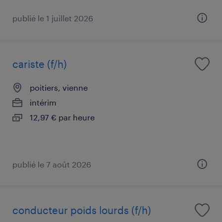
publié le 1 juillet 2026
cariste (f/h)
poitiers, vienne
intérim
12,97 € par heure
publié le 7 août 2026
conducteur poids lourds (f/h)