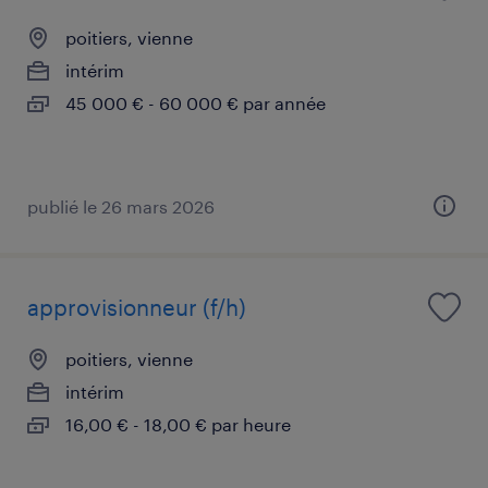
poitiers, vienne
intérim
45 000 € - 60 000 € par année
publié le 26 mars 2026
approvisionneur (f/h)
poitiers, vienne
intérim
16,00 € - 18,00 € par heure