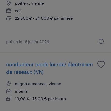
poitiers, vienne
cdi
22 500 € - 24 000 € par année
publié le 16 juillet 2026
conducteur poids lourds/ électricien
de réseaux (f/h)
migné-auxances, vienne
intérim
13,00 € - 15,00 € par heure