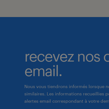
recevez nos o
email.
Nous vous tiendrons informés lorsque n
similaires. Les informations recueillies
alertes email correspondant à votre de