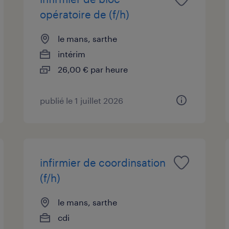
opératoire de (f/h)
le mans, sarthe
intérim
26,00 € par heure
publié le 1 juillet 2026
infirmier de coordinsation
(f/h)
le mans, sarthe
cdi