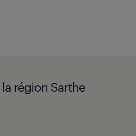
 la région Sarthe