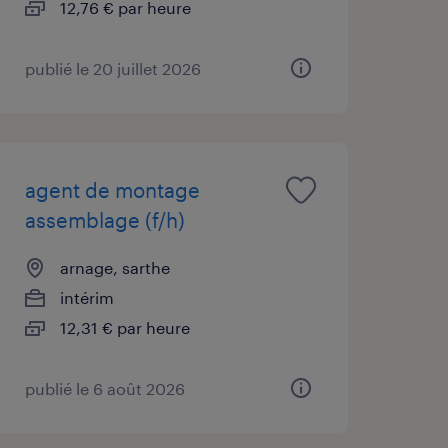
12,76 € par heure
publié le 20 juillet 2026
agent de montage
assemblage (f/h)
arnage, sarthe
intérim
12,31 € par heure
publié le 6 août 2026