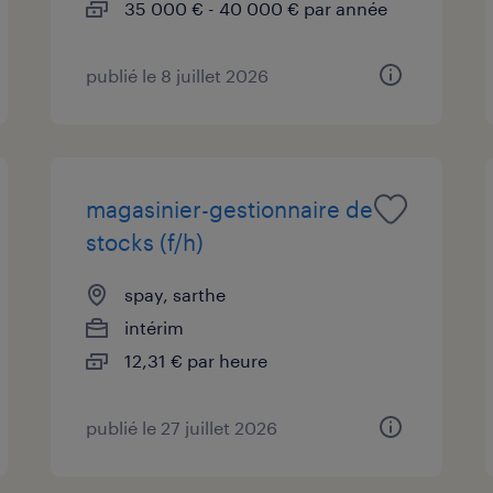
35 000 € - 40 000 € par année
publié le 8 juillet 2026
magasinier-gestionnaire de
stocks (f/h)
spay, sarthe
intérim
12,31 € par heure
publié le 27 juillet 2026