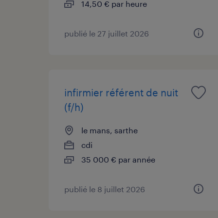
14,50 € par heure
publié le 27 juillet 2026
infirmier référent de nuit
(f/h)
le mans, sarthe
cdi
35 000 € par année
publié le 8 juillet 2026