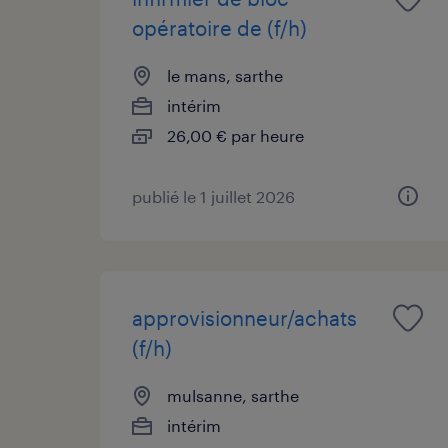
opératoire de (f/h)
le mans, sarthe
intérim
26,00 € par heure
publié le 1 juillet 2026
approvisionneur/achats
(f/h)
mulsanne, sarthe
intérim