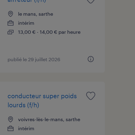
le mans, sarthe
intérim
13,00 € - 14,00 € par heure
publié le 29 juillet 2026
conducteur super poids
lourds (f/h)
voivres-lès-le-mans, sarthe
intérim