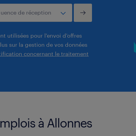
t utilisées pour l'envoi d'offres
plus sur la gestion de vos données
tification concernant le traitement
emplois à Allonnes