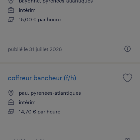
bayonne, pyrénées-atlantiques
intérim
15,00 € par heure
publié le 31 juillet 2026
coffreur bancheur (f/h)
pau, pyrénées-atlantiques
intérim
14,70 € par heure