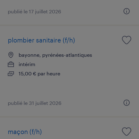
publié le 17 juillet 2026
plombier sanitaire (f/h)
bayonne, pyrénées-atlantiques
intérim
15,00 € par heure
publié le 31 juillet 2026
maçon (f/h)