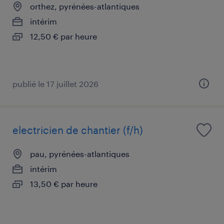
orthez, pyrénées-atlantiques
intérim
12,50 € par heure
publié le 17 juillet 2026
electricien de chantier (f/h)
pau, pyrénées-atlantiques
intérim
13,50 € par heure