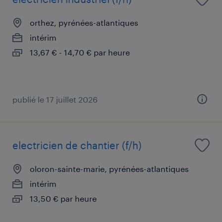
orthez, pyrénées-atlantiques
intérim
13,67 € - 14,70 € par heure
publié le 17 juillet 2026
electricien de chantier (f/h)
oloron-sainte-marie, pyrénées-atlantiques
intérim
13,50 € par heure