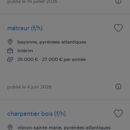
publié le 16 juillet 2026
métreur (f/h)
bayonne, pyrénées-atlantiques
intérim
25 000 € - 27 000 € par année
publié le 4 juin 2026
charpentier bois (f/h)
oloron-sainte-marie, pyrénées-atlantiques