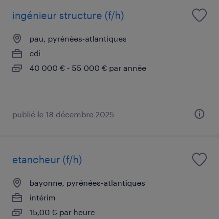
ingénieur structure (f/h)
pau, pyrénées-atlantiques
cdi
40 000 € - 55 000 € par année
publié le 18 décembre 2025
etancheur (f/h)
bayonne, pyrénées-atlantiques
intérim
15,00 € par heure