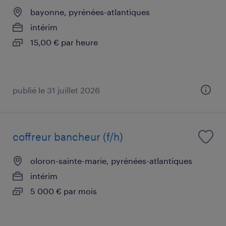
bayonne, pyrénées-atlantiques
intérim
15,00 € par heure
publié le 31 juillet 2026
coffreur bancheur (f/h)
oloron-sainte-marie, pyrénées-atlantiques
intérim
5 000 € par mois