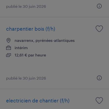
publié le 30 juin 2026
charpentier bois (f/h)
navarrenx, pyrénées-atlantiques
intérim
12,61 € par heure
publié le 30 juin 2026
electricien de chantier (f/h)