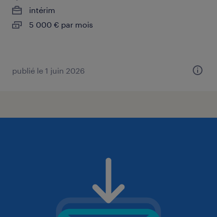
intérim
5 000 € par mois
publié le 1 juin 2026