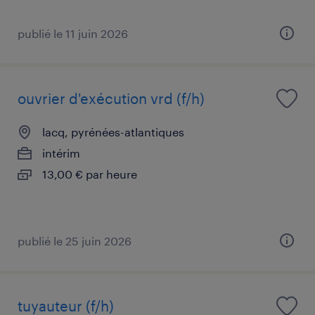
publié le 11 juin 2026
ouvrier d'exécution vrd (f/h)
lacq, pyrénées-atlantiques
intérim
13,00 € par heure
publié le 25 juin 2026
tuyauteur (f/h)