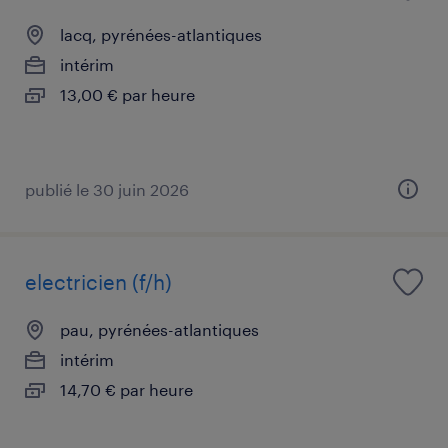
lacq, pyrénées-atlantiques
intérim
13,00 € par heure
publié le 30 juin 2026
electricien (f/h)
pau, pyrénées-atlantiques
intérim
14,70 € par heure