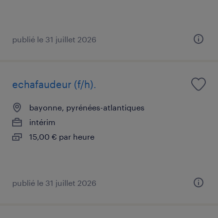
publié le 31 juillet 2026
echafaudeur (f/h).
bayonne, pyrénées-atlantiques
intérim
15,00 € par heure
publié le 31 juillet 2026