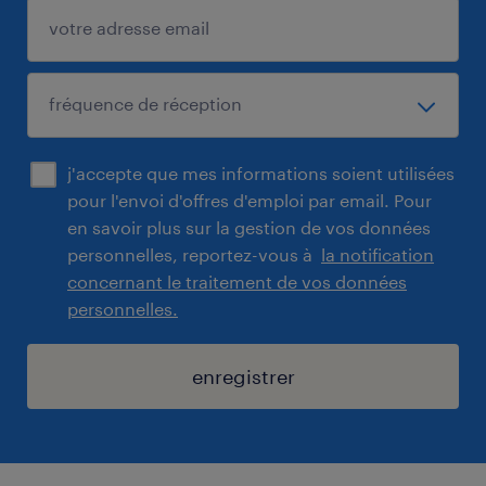
j'accepte que mes informations soient utilisées
pour l'envoi d'offres d'emploi par email. Pour
en savoir plus sur la gestion de vos données
personnelles, reportez-vous à
la notification
concernant le traitement de vos données
personnelles.
enregistrer