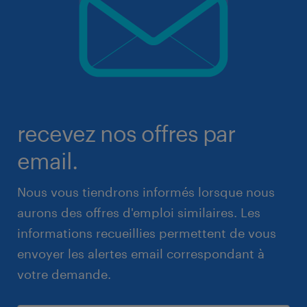
recevez nos offres par
email.
Nous vous tiendrons informés lorsque nous
aurons des offres d'emploi similaires. Les
informations recueillies permettent de vous
envoyer les alertes email correspondant à
votre demande.