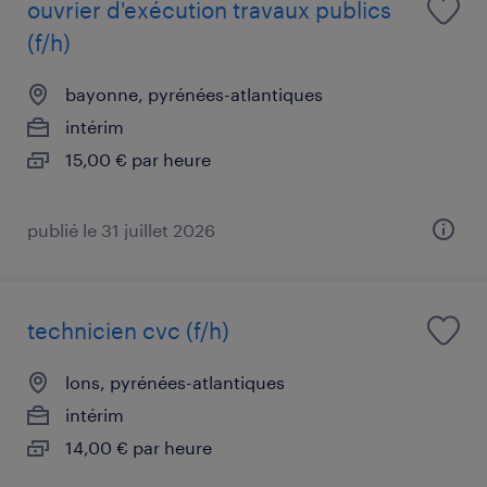
ouvrier d'exécution travaux publics
(f/h)
bayonne, pyrénées-atlantiques
intérim
15,00 € par heure
publié le 31 juillet 2026
technicien cvc (f/h)
lons, pyrénées-atlantiques
intérim
14,00 € par heure