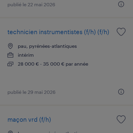
publié le 22 mai 2026
technicien instrumentistes (f/h) (f/h)
pau, pyrénées-atlantiques
intérim
28 000 € - 35 000 € par année
publié le 29 mai 2026
maçon vrd (f/h)