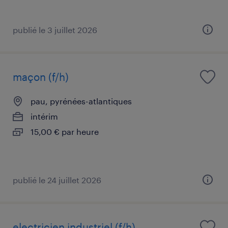
publié le 3 juillet 2026
maçon (f/h)
pau, pyrénées-atlantiques
intérim
15,00 € par heure
publié le 24 juillet 2026
electricien industriel (f/h)