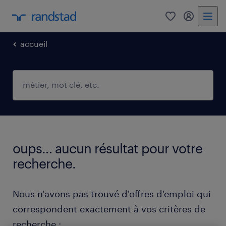
0
mon comp
accueil
oups… aucun résultat pour votre
recherche.
Nous n'avons pas trouvé d'offres d'emploi qui
correspondent exactement à vos critères de
recherche :