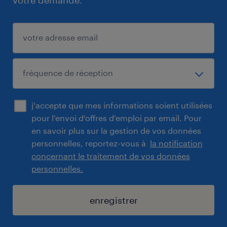
votre demande.
j'accepte que mes informations soient utilisées
pour l'envoi d'offres d'emploi par email. Pour
en savoir plus sur la gestion de vos données
personnelles, reportez-vous à
la notification
concernant le traitement de vos données
personnelles.
enregistrer