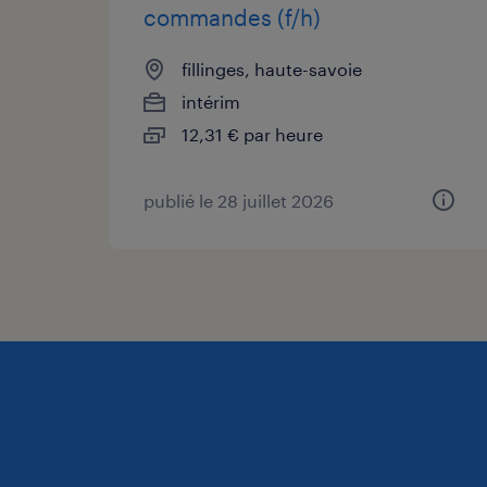
commandes (f/h)
fillinges, haute-savoie
intérim
12,31 € par heure
publié le 28 juillet 2026