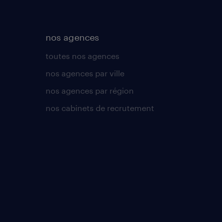
nos agences
toutes nos agences
nos agences par ville
nos agences par région
nos cabinets de recrutement