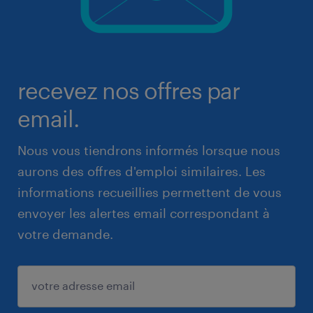
recevez nos offres par
email.
Nous vous tiendrons informés lorsque nous
aurons des offres d'emploi similaires. Les
informations recueillies permettent de vous
envoyer les alertes email correspondant à
votre demande.