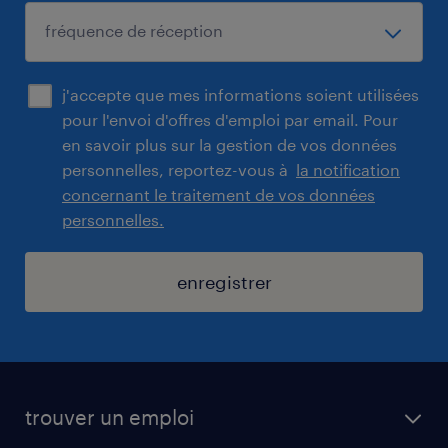
j'accepte que mes informations soient utilisées
pour l'envoi d'offres d'emploi par email. Pour
en savoir plus sur la gestion de vos données
personnelles, reportez-vous à
la notification
concernant le traitement de vos données
personnelles.
enregistrer
trouver un emploi