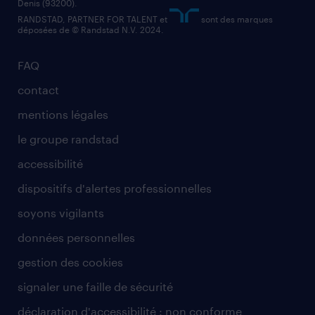
Denis (93200).
RANDSTAD, PARTNER FOR TALENT et
sont des marques
déposées de © Randstad N.V. 2024.
FAQ
contact
mentions légales
le groupe randstad
accessibilité
dispositifs d'alertes professionnelles
soyons vigilants
données personnelles
gestion des cookies
signaler une faille de sécurité
déclaration d'accessibilité : non conforme