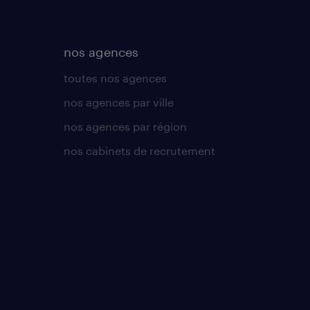
nos agences
toutes nos agences
nos agences par ville
nos agences par région
nos cabinets de recrutement