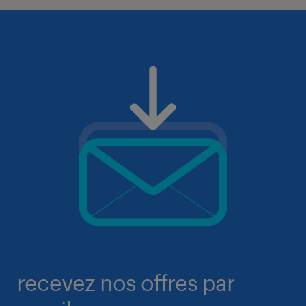
recevez nos offres par