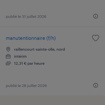
publié le 31 juillet 2026
manutentionnaire (f/h)
raillencourt-sainte-olle, nord
intérim
12,31 € par heure
publié le 28 juillet 2026