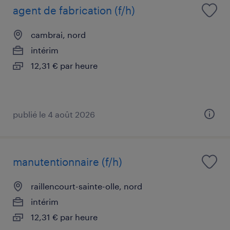
agent de fabrication (f/h)
cambrai, nord
intérim
12,31 € par heure
publié le 4 août 2026
manutentionnaire (f/h)
raillencourt-sainte-olle, nord
intérim
12,31 € par heure