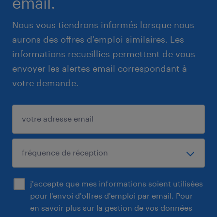
email.
Nous vous tiendrons informés lorsque nous
aurons des offres d'emploi similaires. Les
informations recueillies permettent de vous
envoyer les alertes email correspondant à
votre demande.
j'accepte que mes informations soient utilisées
pour l'envoi d'offres d'emploi par email. Pour
en savoir plus sur la gestion de vos données