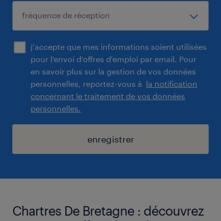
j'accepte que mes informations soient utilisées
pour l'envoi d'offres d'emploi par email. Pour
en savoir plus sur la gestion de vos données
personnelles, reportez-vous à
la notification
concernant le traitement de vos données
personnelles.
enregistrer
Chartres De Bretagne : découvrez