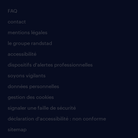
FAQ
contact
mentions légales
le groupe randstad
accessibilité
dispositifs d'alertes professionnelles
soyons vigilants
données personnelles
gestion des cookies
signaler une faille de sécurité
déclaration d'accessibilité : non conforme
sitemap