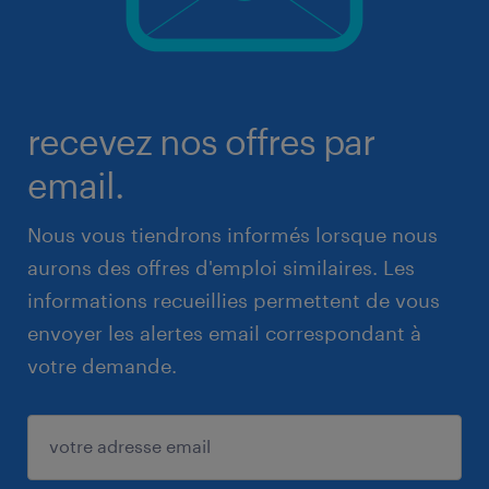
recevez nos offres par
email.
Nous vous tiendrons informés lorsque nous
aurons des offres d'emploi similaires. Les
informations recueillies permettent de vous
envoyer les alertes email correspondant à
votre demande.