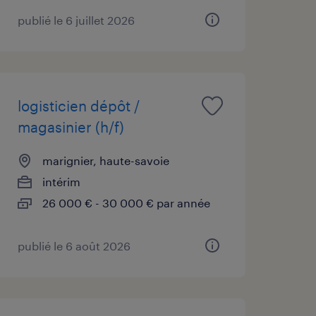
publié le 6 juillet 2026
logisticien dépôt /
magasinier (h/f)
marignier, haute-savoie
intérim
26 000 € - 30 000 € par année
publié le 6 août 2026