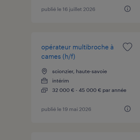
publié le 16 juillet 2026
opérateur multibroche à
cames (h/f)
scionzier, haute-savoie
intérim
32 000 € - 45 000 € par année
publié le 19 mai 2026