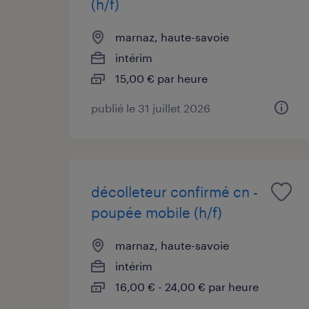
(h/f)
marnaz, haute-savoie
intérim
15,00 € par heure
publié le 31 juillet 2026
décolleteur confirmé cn -
poupée mobile (h/f)
marnaz, haute-savoie
intérim
16,00 € - 24,00 € par heure