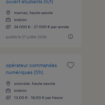
ouvert étudiants (h/f)
marnaz, haute-savoie
intérim
24 000 € - 27 000 € par année
publié le 27 juillet 2026
opérateur commandes
numériques (f/h).
scionzier, haute-savoie
intérim
13,00 € - 16,00 € par heure