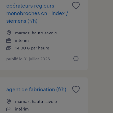
opérateurs régleurs
monobroches cn - index /
siemens (f/h)
marnaz, haute-savoie
intérim
14,00 € par heure
publié le 31 juillet 2026
agent de fabrication (f/h)
marnaz, haute-savoie
intérim