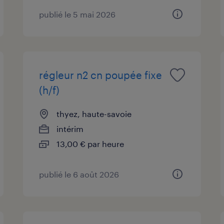
publié le 5 mai 2026
régleur n2 cn poupée fixe
(h/f)
thyez, haute-savoie
intérim
13,00 € par heure
publié le 6 août 2026