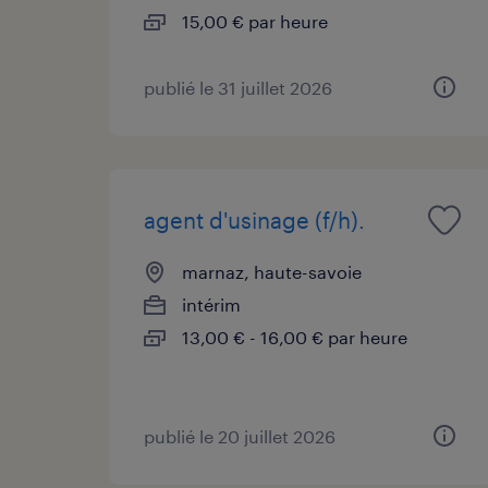
15,00 € par heure
publié le 31 juillet 2026
agent d'usinage (f/h).
marnaz, haute-savoie
intérim
13,00 € - 16,00 € par heure
publié le 20 juillet 2026