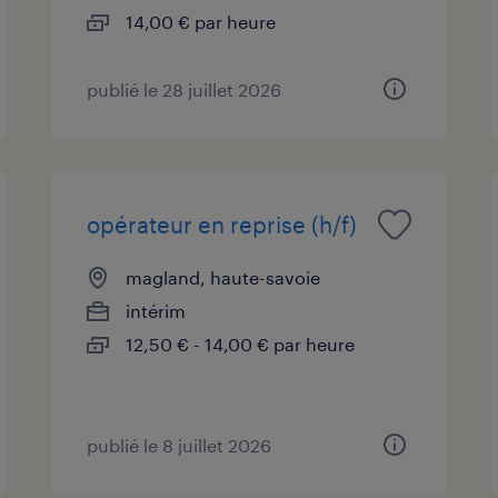
14,00 € par heure
publié le 28 juillet 2026
opérateur en reprise (h/f)
magland, haute-savoie
intérim
12,50 € - 14,00 € par heure
publié le 8 juillet 2026