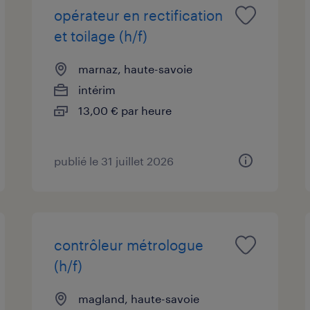
opérateur en rectification
et toilage (h/f)
marnaz, haute-savoie
intérim
13,00 € par heure
publié le 31 juillet 2026
contrôleur métrologue
(h/f)
magland, haute-savoie