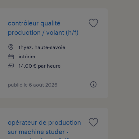
contrôleur qualité
production / volant (h/f)
thyez, haute-savoie
intérim
14,00 € par heure
publié le 6 août 2026
opérateur de production
sur machine studer -