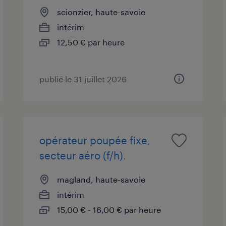
scionzier, haute-savoie
intérim
12,50 € par heure
publié le 31 juillet 2026
opérateur poupée fixe,
secteur aéro (f/h).
magland, haute-savoie
intérim
15,00 € - 16,00 € par heure