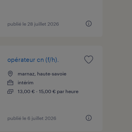
publié le 28 juillet 2026
opérateur cn (f/h).
marnaz, haute-savoie
intérim
13,00 € - 15,00 € par heure
publié le 6 juillet 2026