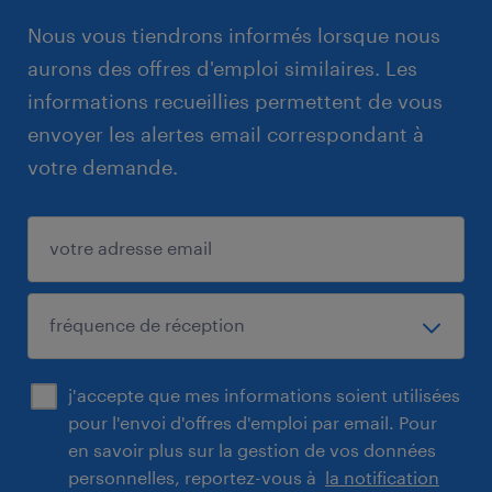
Nous vous tiendrons informés lorsque nous
aurons des offres d'emploi similaires. Les
informations recueillies permettent de vous
envoyer les alertes email correspondant à
votre demande.
j'accepte que mes informations soient utilisées
pour l'envoi d'offres d'emploi par email. Pour
en savoir plus sur la gestion de vos données
personnelles, reportez-vous à
la notification