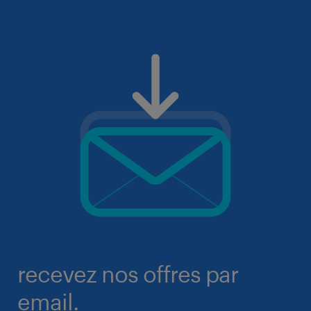
recevez nos offres par
email.