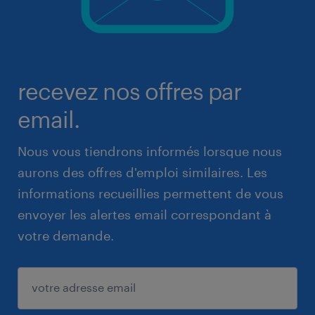
recevez nos offres par
email.
Nous vous tiendrons informés lorsque nous
aurons des offres d'emploi similaires. Les
informations recueillies permettent de vous
envoyer les alertes email correspondant à
votre demande.