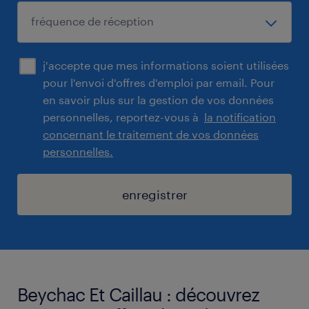
j'accepte que mes informations soient utilisées
pour l'envoi d'offres d'emploi par email. Pour
en savoir plus sur la gestion de vos données
personnelles, reportez-vous à
la notification
concernant le traitement de vos données
personnelles.
enregistrer
Beychac Et Caillau : découvrez