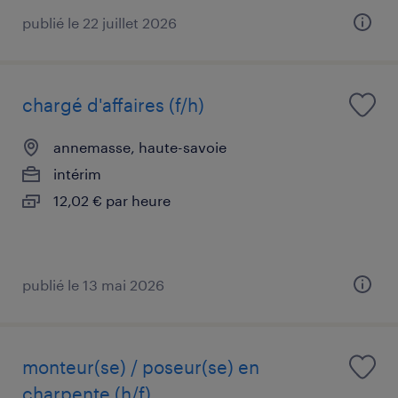
publié le 22 juillet 2026
chargé d'affaires (f/h)
annemasse, haute-savoie
intérim
12,02 € par heure
publié le 13 mai 2026
monteur(se) / poseur(se) en
charpente (h/f)