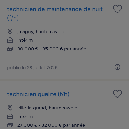
technicien de maintenance de nuit
(f/h)
juvigny, haute-savoie
intérim
30 000 € - 35 000 € par année
publié le 28 juillet 2026
technicien qualité (f/h)
ville-la-grand, haute-savoie
intérim
27 000 € - 32 000 € par année