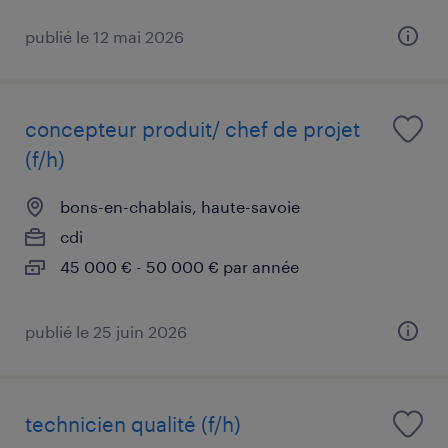
publié le 12 mai 2026
concepteur produit/ chef de projet
(f/h)
bons-en-chablais, haute-savoie
cdi
45 000 € - 50 000 € par année
publié le 25 juin 2026
technicien qualité (f/h)