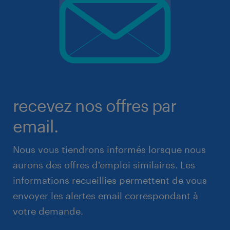
recevez nos offres par
email.
Nous vous tiendrons informés lorsque nous
aurons des offres d'emploi similaires. Les
informations recueillies permettent de vous
envoyer les alertes email correspondant à
votre demande.