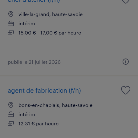
ville-la-grand, haute-savoie
intérim
15,00 € - 17,00 € par heure
publié le 21 juillet 2026
agent de fabrication (f/h)
bons-en-chablais, haute-savoie
intérim
12,31 € par heure