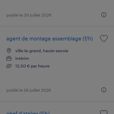
publié le 30 juillet 2026
agent de montage assemblage (f/h)
ville-la-grand, haute-savoie
intérim
12,50 € par heure
publié le 28 juillet 2026
chef d'atelier (f/h)