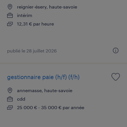
reignier-ésery, haute-savoie
intérim
12,31 € par heure
publié le 28 juillet 2026
gestionnaire paie (h/f) (f/h)
annemasse, haute-savoie
cdd
25 000 € - 35 000 € par année