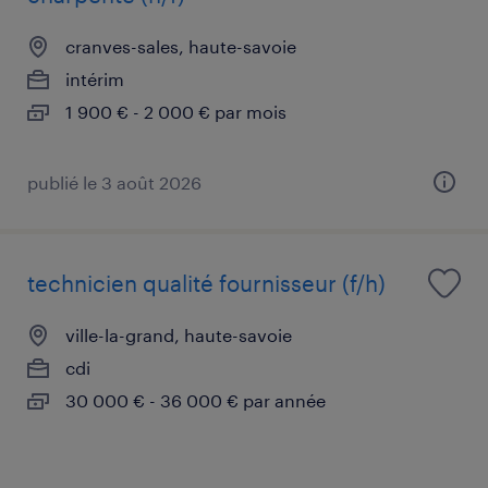
cranves-sales, haute-savoie
intérim
1 900 € - 2 000 € par mois
publié le 3 août 2026
technicien qualité fournisseur (f/h)
ville-la-grand, haute-savoie
cdi
30 000 € - 36 000 € par année