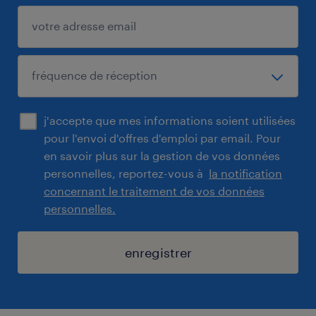
j'accepte que mes informations soient utilisées
pour l'envoi d'offres d'emploi par email. Pour
en savoir plus sur la gestion de vos données
personnelles, reportez-vous à
la notification
concernant le traitement de vos données
personnelles.
enregistrer