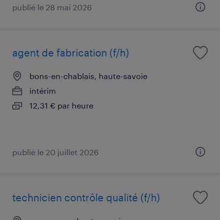
publié le 28 mai 2026
agent de fabrication (f/h)
bons-en-chablais, haute-savoie
intérim
12,31 € par heure
publié le 20 juillet 2026
technicien contrôle qualité (f/h)