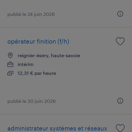
publié le 24 juin 2026
opérateur finition (f/h)
reignier-ésery, haute-savoie
intérim
12,31 € par heure
publié le 30 juin 2026
administrateur systèmes et réseaux