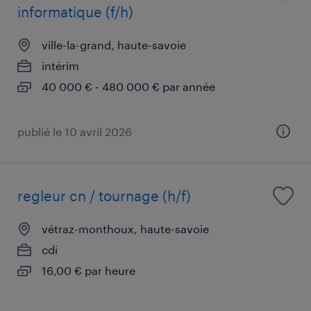
informatique (f/h)
ville-la-grand, haute-savoie
intérim
40 000 € - 480 000 € par année
publié le 10 avril 2026
regleur cn / tournage (h/f)
vétraz-monthoux, haute-savoie
cdi
16,00 € par heure