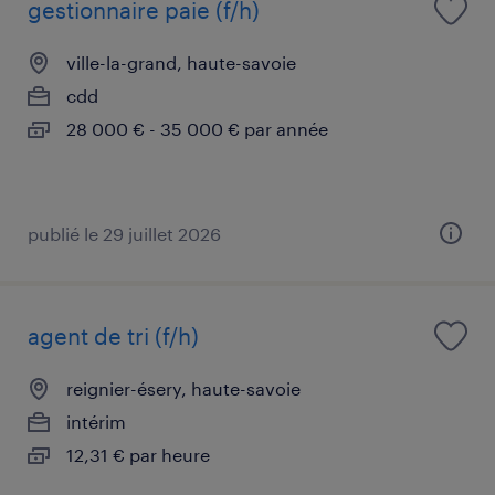
gestionnaire paie (f/h)
ville-la-grand, haute-savoie
cdd
28 000 € - 35 000 € par année
publié le 29 juillet 2026
agent de tri (f/h)
reignier-ésery, haute-savoie
intérim
12,31 € par heure