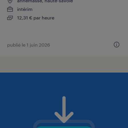
annemasse, haute-savoie
intérim
12,31 € par heure
publié le 1 juin 2026