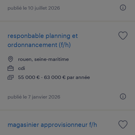
publié le 10 juillet 2026
responbable planning et
ordonnancement (f/h)
rouen, seine-maritime
cdi
55 000 € - 63 000 € par année
publié le 7 janvier 2026
magasinier approvisionneur f/h