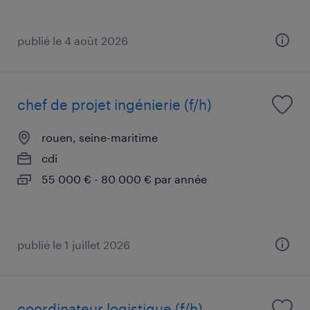
publié le 4 août 2026
chef de projet ingénierie (f/h)
rouen, seine-maritime
cdi
55 000 € - 80 000 € par année
publié le 1 juillet 2026
coordinateur logistique (f/h)