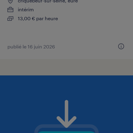
criquebeuf-sur-seine, eure
intérim
13,00 € par heure
publié le 16 juin 2026