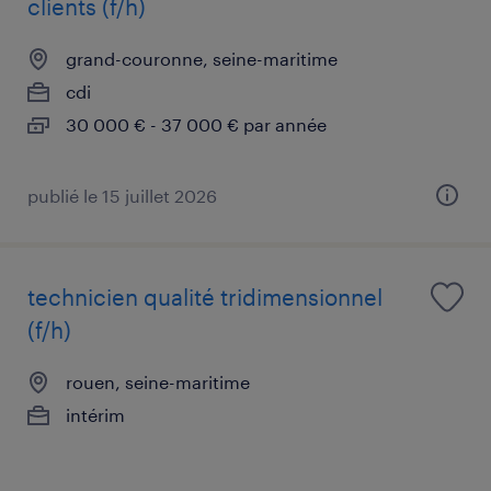
clients (f/h)
grand-couronne, seine-maritime
cdi
30 000 € - 37 000 € par année
publié le 15 juillet 2026
technicien qualité tridimensionnel
(f/h)
rouen, seine-maritime
intérim