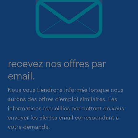
recevez nos offres par
email.
Nous vous tiendrons informés lorsque nous
aurons des offres d'emploi similaires. Les
informations recueillies permettent de vous
envoyer les alertes email correspondant à
votre demande.