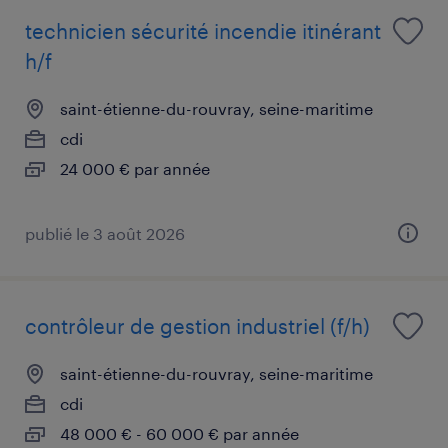
technicien sécurité incendie itinérant
h/f
saint-étienne-du-rouvray, seine-maritime
cdi
24 000 € par année
publié le 3 août 2026
contrôleur de gestion industriel (f/h)
saint-étienne-du-rouvray, seine-maritime
cdi
48 000 € - 60 000 € par année