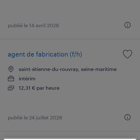
publié le 14 avril 2026
agent de fabrication (f/h)
saint-étienne-du-rouvray, seine-maritime
intérim
12,31 € par heure
publié le 24 juillet 2026