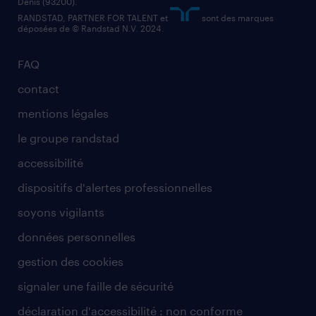
Denis (93200).
RANDSTAD, PARTNER FOR TALENT et
sont des marques
déposées de © Randstad N.V. 2024.
FAQ
contact
mentions légales
le groupe randstad
accessibilité
dispositifs d'alertes professionnelles
soyons vigilants
données personnelles
gestion des cookies
signaler une faille de sécurité
déclaration d'accessibilité : non conforme