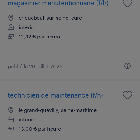
magasinier manutentionnaire (f/h)
criquebeuf-sur-seine, eure
intérim
12,32 € par heure
publié le 29 juillet 2026
technicien de maintenance (f/h)
le grand-quevilly, seine-maritime
intérim
13,00 € par heure