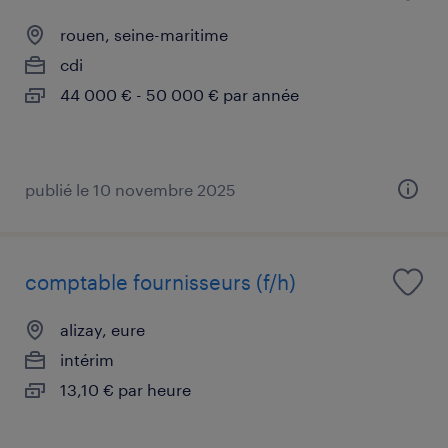
rouen, seine-maritime
cdi
44 000 € - 50 000 € par année
publié le 10 novembre 2025
comptable fournisseurs (f/h)
alizay, eure
intérim
13,10 € par heure