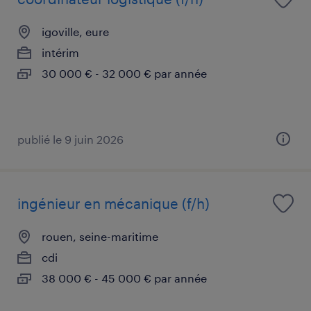
igoville, eure
intérim
30 000 € - 32 000 € par année
publié le 9 juin 2026
ingénieur en mécanique (f/h)
rouen, seine-maritime
cdi
38 000 € - 45 000 € par année