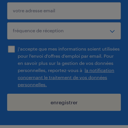
j'accepte que mes informations soient utilisées
pour l'envoi d'offres d'emploi par email. Pour
en savoir plus sur la gestion de vos données
personnelles, reportez-vous à
la notification
concernant le traitement de vos données
personnelles.
enregistrer