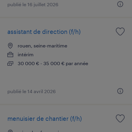
publié le 16 juillet 2026
assistant de direction (f/h)
rouen, seine-maritime
intérim
30 000 € - 35 000 € par année
publié le 14 avril 2026
menuisier de chantier (f/h)