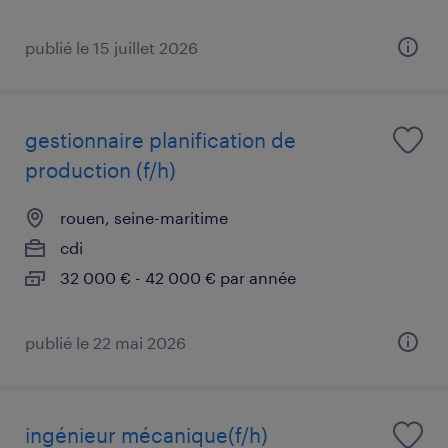
publié le 15 juillet 2026
gestionnaire planification de
production (f/h)
rouen, seine-maritime
cdi
32 000 € - 42 000 € par année
publié le 22 mai 2026
ingénieur mécanique(f/h)