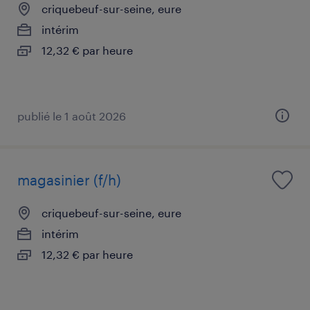
criquebeuf-sur-seine, eure
intérim
12,32 € par heure
publié le 1 août 2026
magasinier (f/h)
criquebeuf-sur-seine, eure
intérim
12,32 € par heure