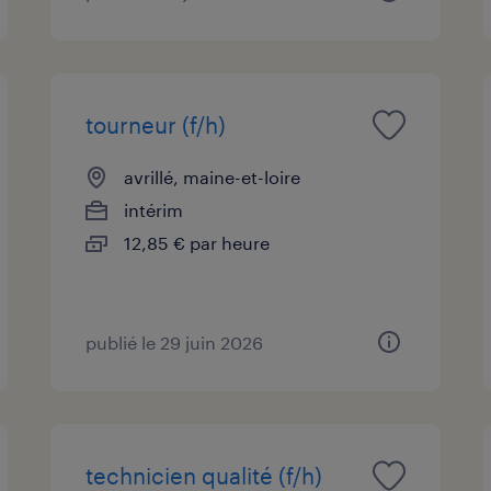
tourneur (f/h)
avrillé, maine-et-loire
intérim
12,85 € par heure
publié le 29 juin 2026
technicien qualité (f/h)