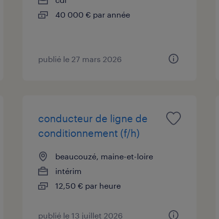
40 000 € par année
publié le 27 mars 2026
conducteur de ligne de
conditionnement (f/h)
beaucouzé, maine-et-loire
intérim
12,50 € par heure
publié le 13 juillet 2026