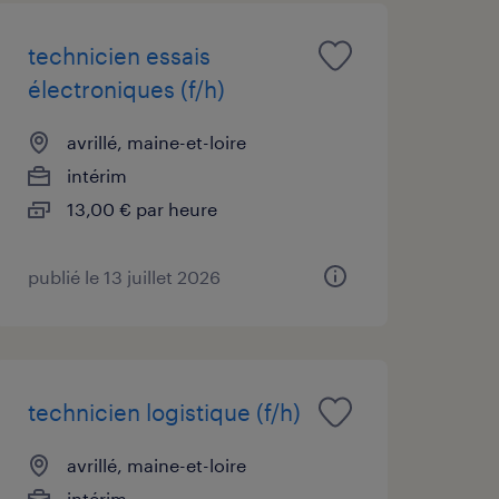
technicien essais
électroniques (f/h)
avrillé, maine-et-loire
intérim
13,00 € par heure
publié le 13 juillet 2026
technicien logistique (f/h)
avrillé, maine-et-loire
intérim