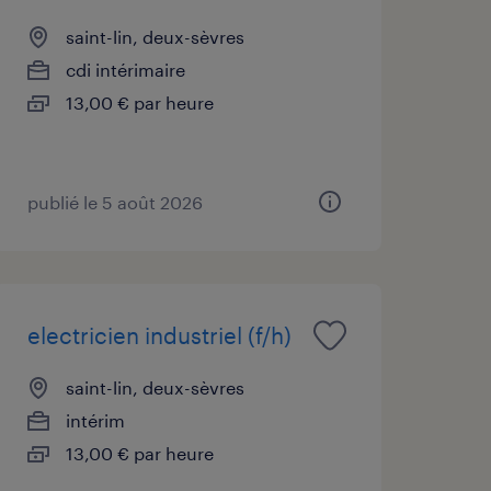
saint-lin, deux-sèvres
cdi intérimaire
13,00 € par heure
publié le 5 août 2026
electricien industriel (f/h)
saint-lin, deux-sèvres
intérim
13,00 € par heure