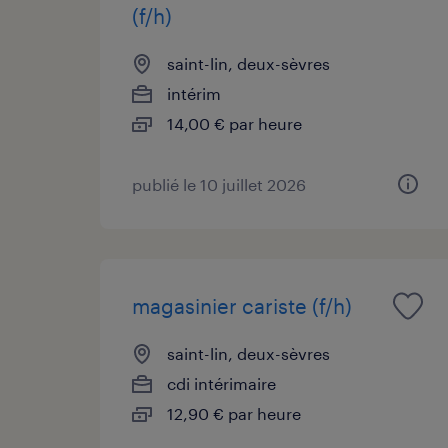
(f/h)
saint-lin, deux-sèvres
intérim
14,00 € par heure
publié le 10 juillet 2026
magasinier cariste (f/h)
saint-lin, deux-sèvres
cdi intérimaire
12,90 € par heure