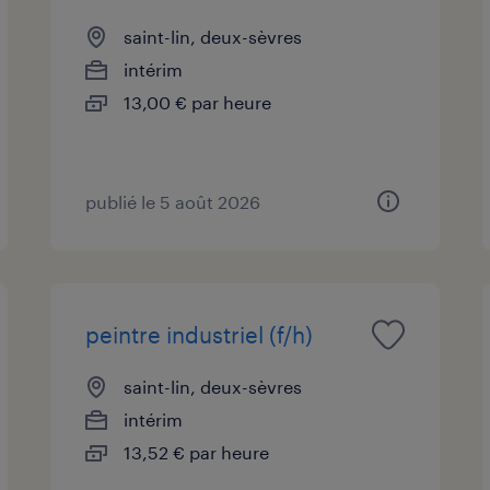
saint-lin, deux-sèvres
intérim
13,00 € par heure
publié le 5 août 2026
peintre industriel (f/h)
saint-lin, deux-sèvres
intérim
13,52 € par heure