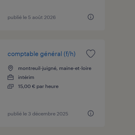
publié le 5 août 2026
comptable général (f/h)
montreuil-juigné, maine-et-loire
intérim
15,00 € par heure
publié le 3 décembre 2025