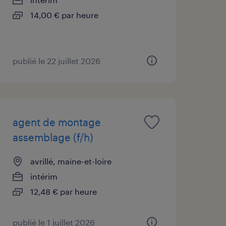
14,00 € par heure
publié le 22 juillet 2026
agent de montage
assemblage (f/h)
avrillé, maine-et-loire
intérim
12,48 € par heure
publié le 1 juillet 2026