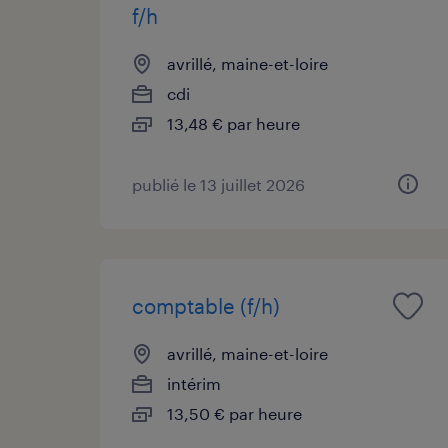
f/h
avrillé, maine-et-loire
cdi
13,48 € par heure
publié le 13 juillet 2026
comptable (f/h)
avrillé, maine-et-loire
intérim
13,50 € par heure