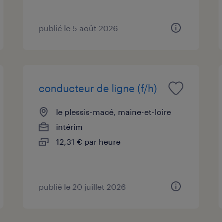
publié le 5 août 2026
conducteur de ligne (f/h)
le plessis-macé, maine-et-loire
intérim
12,31 € par heure
publié le 20 juillet 2026