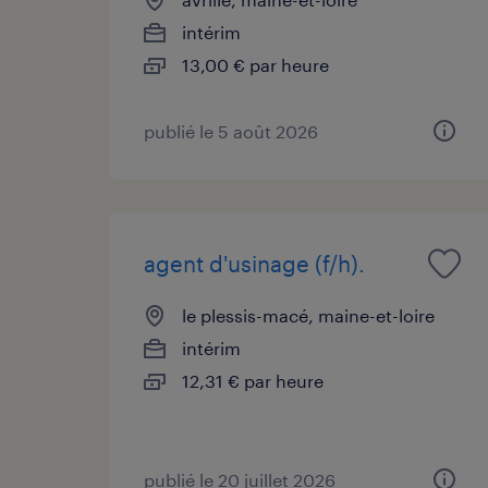
intérim
13,00 € par heure
publié le 5 août 2026
agent d'usinage (f/h).
le plessis-macé, maine-et-loire
intérim
12,31 € par heure
publié le 20 juillet 2026