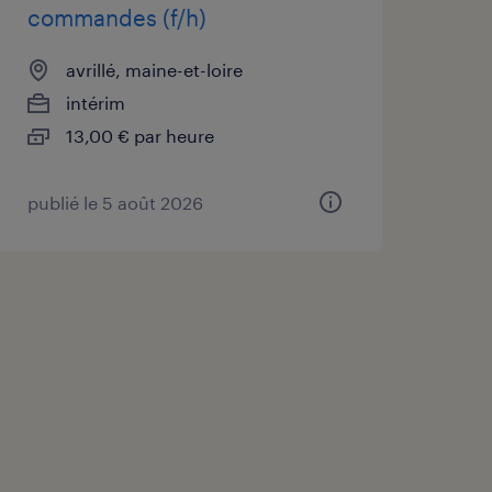
commandes (f/h)
avrillé, maine-et-loire
intérim
13,00 € par heure
publié le 5 août 2026