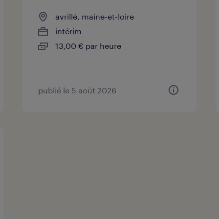
avrillé, maine-et-loire
intérim
13,00 € par heure
publié le 5 août 2026