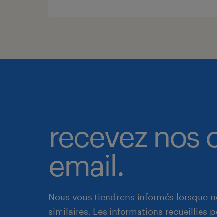
recevez nos o
email.
Nous vous tiendrons informés lorsque n
similaires. Les informations recueillies