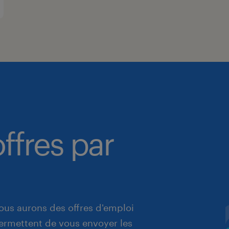
ffres par
ous aurons des offres d'emploi
 permettent de vous envoyer les