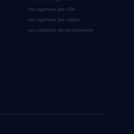
nos agences par ville
nos agences par région
nos cabinets de recrutement