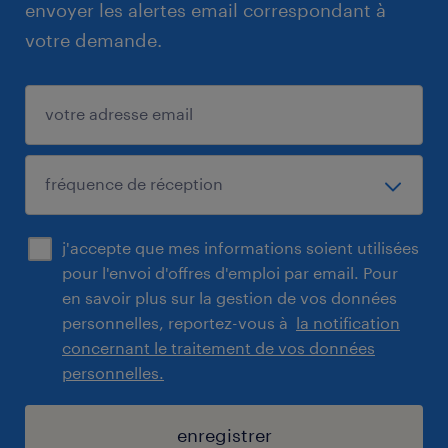
envoyer les alertes email correspondant à
votre demande.
j'accepte que mes informations soient utilisées
pour l'envoi d'offres d'emploi par email. Pour
en savoir plus sur la gestion de vos données
personnelles, reportez-vous à
la notification
concernant le traitement de vos données
personnelles.
enregistrer