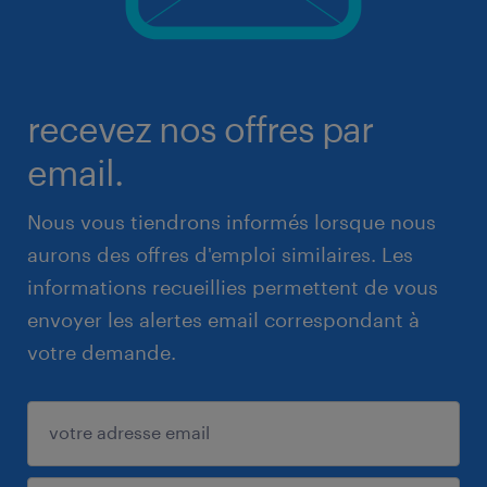
recevez nos offres par
email.
Nous vous tiendrons informés lorsque nous
aurons des offres d'emploi similaires. Les
informations recueillies permettent de vous
envoyer les alertes email correspondant à
votre demande.