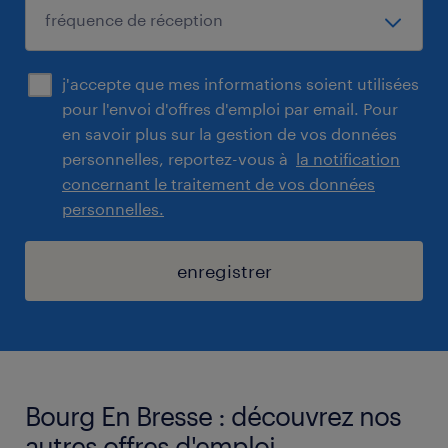
j'accepte que mes informations soient utilisées
pour l'envoi d'offres d'emploi par email. Pour
en savoir plus sur la gestion de vos données
personnelles, reportez-vous à
la notification
concernant le traitement de vos données
personnelles.
enregistrer
Bourg En Bresse : découvrez nos
autres offres d'emploi