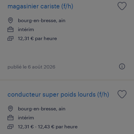
magasinier cariste (f/h)
bourg-en-bresse, ain
intérim
12,31 € par heure
publié le 6 août 2026
conducteur super poids lourds (f/h)
bourg-en-bresse, ain
intérim
12,31 € - 12,43 € par heure