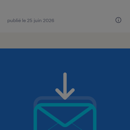
publié le 25 juin 2026