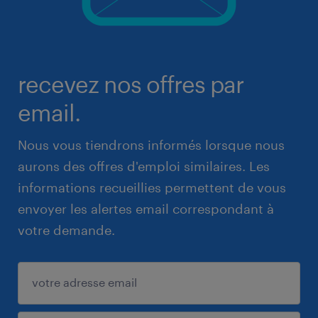
recevez nos offres par
email.
Nous vous tiendrons informés lorsque nous
aurons des offres d'emploi similaires. Les
informations recueillies permettent de vous
envoyer les alertes email correspondant à
votre demande.