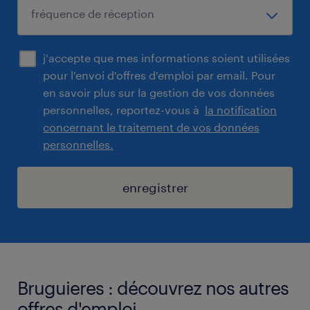
j'accepte que mes informations soient utilisées
pour l'envoi d'offres d'emploi par email. Pour
en savoir plus sur la gestion de vos données
personnelles, reportez-vous à
la notification
concernant le traitement de vos données
personnelles.
enregistrer
Bruguieres : découvrez nos autres
offres d'emploi