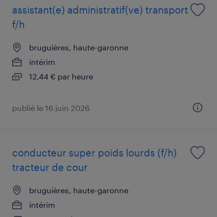
assistant(e) administratif(ve) transport
f/h
bruguières, haute-garonne
intérim
12,44 € par heure
publié le 16 juin 2026
conducteur super poids lourds (f/h)
tracteur de cour
bruguières, haute-garonne
intérim