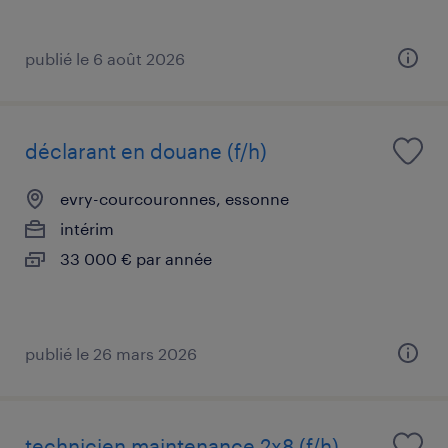
publié le 6 août 2026
déclarant en douane (f/h)
evry-courcouronnes, essonne
intérim
33 000 € par année
publié le 26 mars 2026
technicien maintenance 2x8 (f/h)