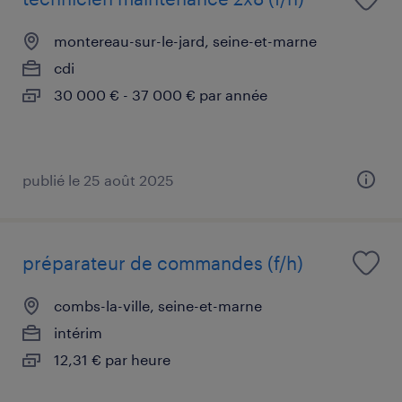
montereau-sur-le-jard, seine-et-marne
cdi
30 000 € - 37 000 € par année
publié le 25 août 2025
préparateur de commandes (f/h)
combs-la-ville, seine-et-marne
intérim
12,31 € par heure