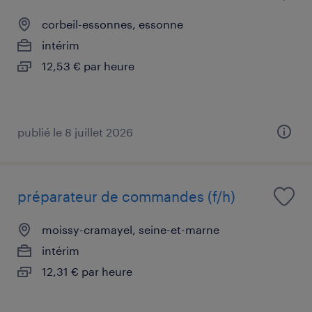
corbeil-essonnes, essonne
intérim
12,53 € par heure
publié le 8 juillet 2026
préparateur de commandes (f/h)
moissy-cramayel, seine-et-marne
intérim
12,31 € par heure