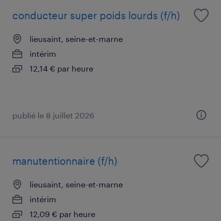
conducteur super poids lourds (f/h)
lieusaint, seine-et-marne
intérim
12,14 € par heure
publié le 8 juillet 2026
manutentionnaire (f/h)
lieusaint, seine-et-marne
intérim
12,09 € par heure