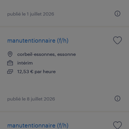
publié le 1 juillet 2026
manutentionnaire (f/h)
corbeil-essonnes, essonne
intérim
12,53 € par heure
publié le 8 juillet 2026
manutentionnaire (f/h)