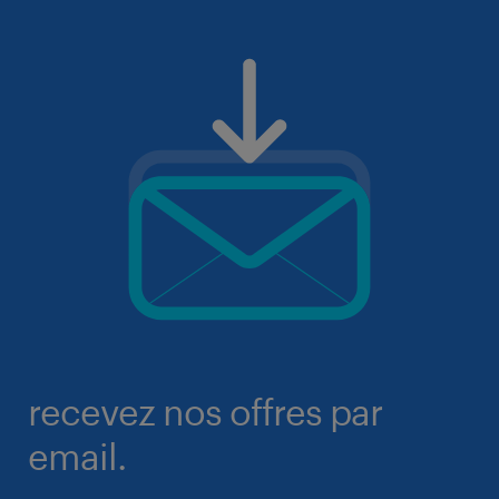
recevez nos offres par
email.