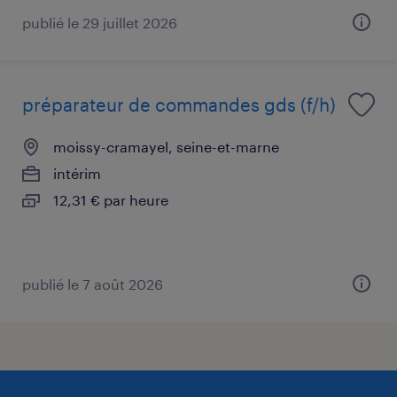
publié le 29 juillet 2026
préparateur de commandes gds (f/h)
moissy-cramayel, seine-et-marne
intérim
12,31 € par heure
publié le 7 août 2026