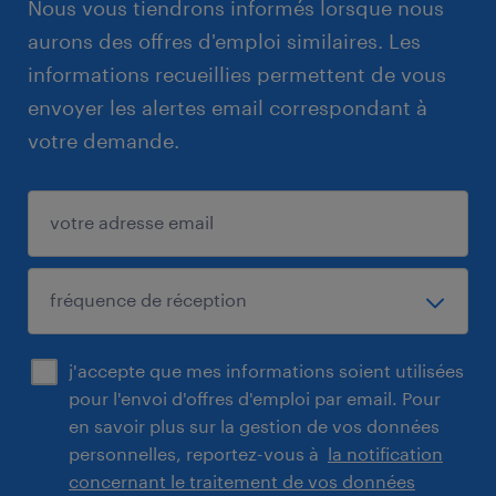
Nous vous tiendrons informés lorsque nous
aurons des offres d'emploi similaires. Les
informations recueillies permettent de vous
envoyer les alertes email correspondant à
votre demande.
j'accepte que mes informations soient utilisées
pour l'envoi d'offres d'emploi par email. Pour
en savoir plus sur la gestion de vos données
personnelles, reportez-vous à
la notification
concernant le traitement de vos données