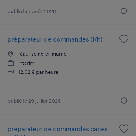
publié le 7 août 2026
préparateur de commandes (f/h)
réau, seine-et-marne
intérim
12,02 € par heure
publié le 29 juillet 2026
préparateur de commandes caces