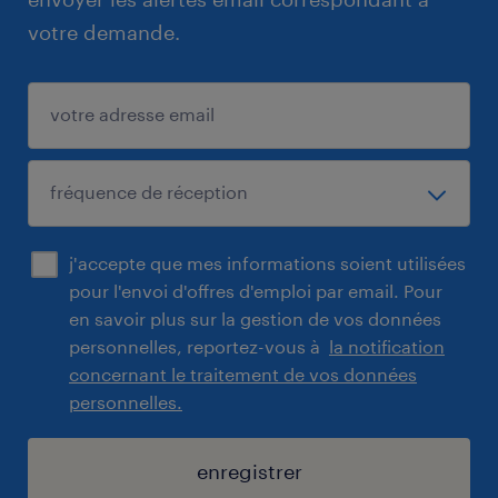
votre demande.
j'accepte que mes informations soient utilisées
pour l'envoi d'offres d'emploi par email. Pour
en savoir plus sur la gestion de vos données
personnelles, reportez-vous à
la notification
concernant le traitement de vos données
personnelles.
enregistrer