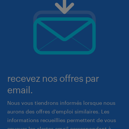
recevez nos offres par
email.
Nous vous tiendrons informés lorsque nous
aurons des offres d'emploi similaires. Les
informations recueillies permettent de vous
envoyer les alertes email correspondant à