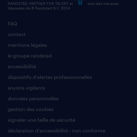
RANDSTAD, PARTNER FOR TALENT et
sont des marques
déposées de © Randstad N.V. 2024.
FAQ
contact
mentions légales
le groupe randstad
accessibilité
dispositifs d'alertes professionnelles
soyons vigilants
données personnelles
gestion des cookies
signaler une faille de sécurité
déclaration d'accessibilité : non conforme