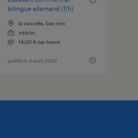
bilingue allemand (f/h)
la vancelle, bas-rhin
intérim
14,00 € par heure
publié le 4 août 2026