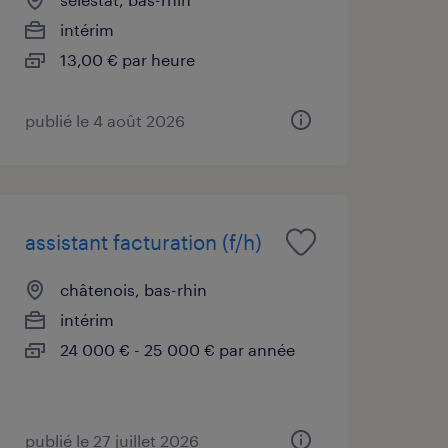
intérim
13,00 € par heure
publié le 4 août 2026
assistant facturation (f/h)
châtenois, bas-rhin
intérim
24 000 € - 25 000 € par année
publié le 27 juillet 2026