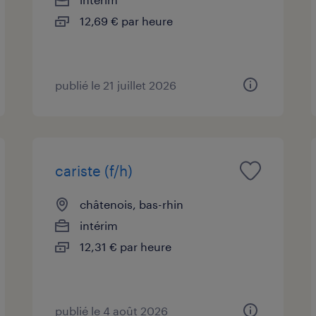
12,69 € par heure
publié le 21 juillet 2026
cariste (f/h)
châtenois, bas-rhin
intérim
12,31 € par heure
publié le 4 août 2026