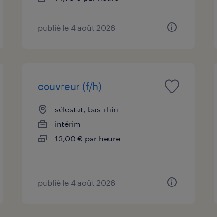
publié le 4 août 2026
couvreur (f/h)
sélestat, bas-rhin
intérim
13,00 € par heure
publié le 4 août 2026