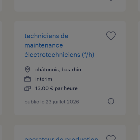
techniciens de
maintenance
électrotechniciens (f/h)
châtenois, bas-rhin
intérim
13,00 € par heure
publié le 23 juillet 2026
operateur de production