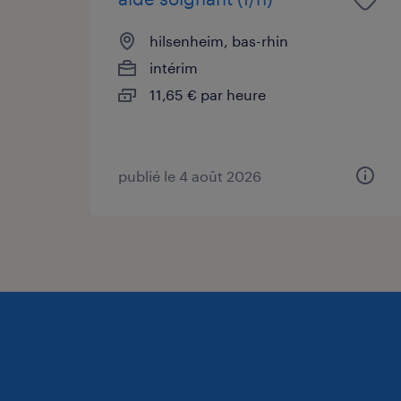
hilsenheim, bas-rhin
intérim
11,65 € par heure
publié le 4 août 2026