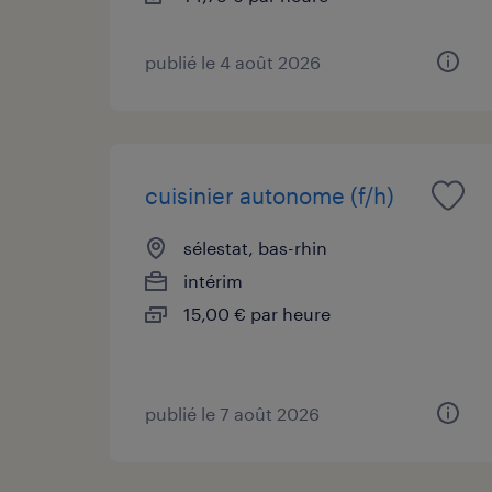
publié le 4 août 2026
cuisinier autonome (f/h)
sélestat, bas-rhin
intérim
15,00 € par heure
publié le 7 août 2026