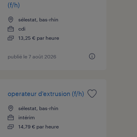
(f/h)
sélestat, bas-rhin
cdi
13,25 € par heure
publié le 7 août 2026
operateur d'extrusion (f/h)
sélestat, bas-rhin
intérim
14,79 € par heure