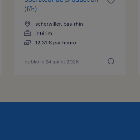
(f/h)
scherwiller, bas-rhin
intérim
12,31 € par heure
publié le 24 juillet 2026