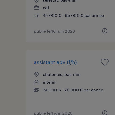
cdi
45 000 € - 65 000 € par année
publié le 16 juin 2026
assistant adv (f/h)
châtenois, bas-rhin
intérim
24 000 € - 26 000 € par année
publié le 1 juin 2026