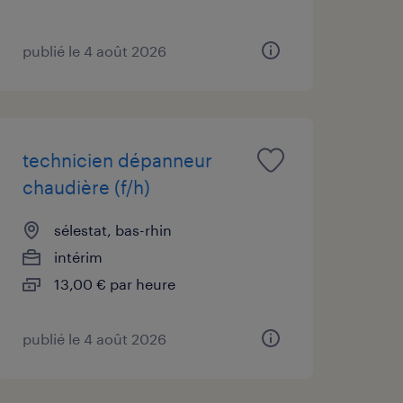
publié le 4 août 2026
technicien dépanneur
chaudière (f/h)
sélestat, bas-rhin
intérim
13,00 € par heure
publié le 4 août 2026