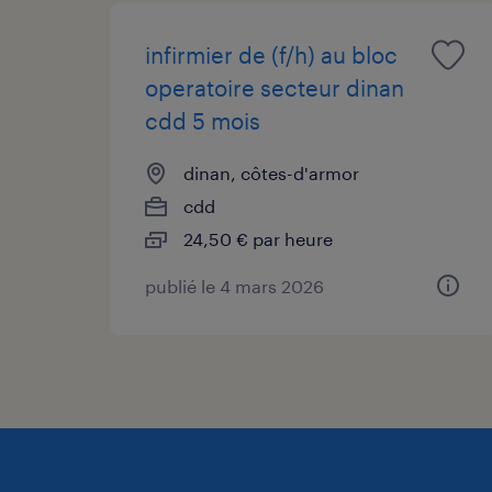
infirmier de (f/h) au bloc
operatoire secteur dinan
cdd 5 mois
dinan, côtes-d'armor
cdd
24,50 € par heure
publié le 4 mars 2026