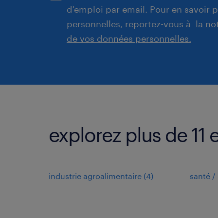
d'emploi par email. Pour en savoir 
personnelles, reportez-vous à
la no
de vos données personnelles.
explorez plus de 11 
industrie agroalimentaire
(
4
)
santé / 