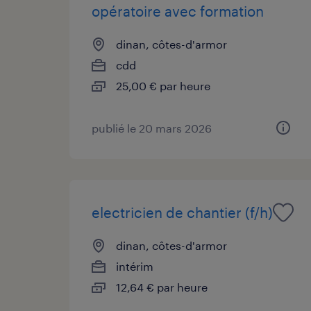
opératoire avec formation
dinan, côtes-d'armor
cdd
25,00 € par heure
publié le 20 mars 2026
electricien de chantier (f/h)
dinan, côtes-d'armor
intérim
12,64 € par heure