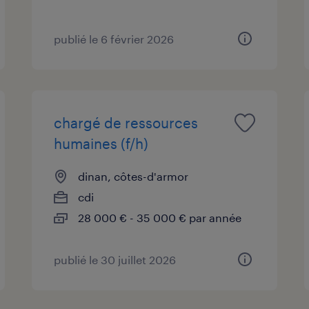
publié le 6 février 2026
chargé de ressources
humaines (f/h)
dinan, côtes-d'armor
cdi
28 000 € - 35 000 € par année
publié le 30 juillet 2026