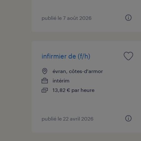
publié le 7 août 2026
infirmier de (f/h)
évran, côtes-d'armor
intérim
13,82 € par heure
publié le 22 avril 2026