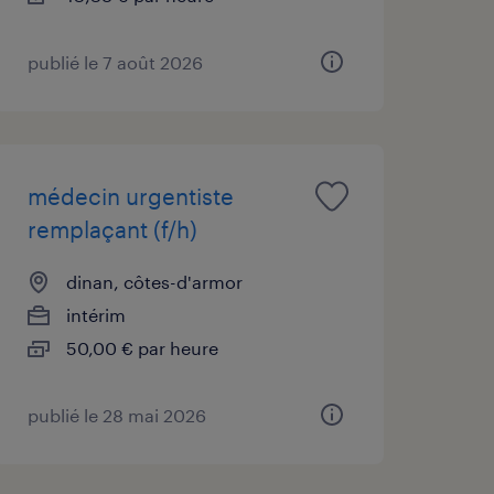
publié le 7 août 2026
médecin urgentiste
remplaçant (f/h)
dinan, côtes-d'armor
intérim
50,00 € par heure
publié le 28 mai 2026