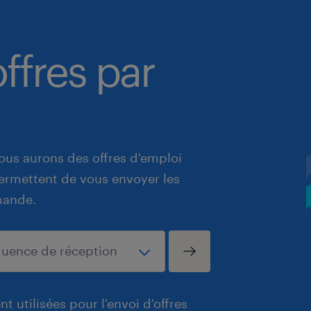
ffres par
ous aurons des offres d'emploi
 permettent de vous envoyer les
mande.
t utilisées pour l'envoi d'offres