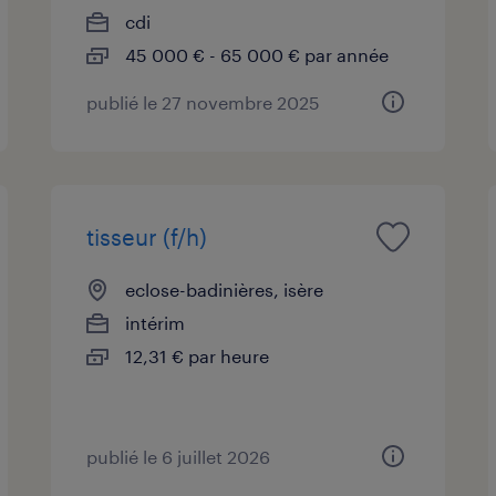
cdi
45 000 € - 65 000 € par année
publié le 27 novembre 2025
tisseur (f/h)
eclose-badinières, isère
intérim
12,31 € par heure
publié le 6 juillet 2026