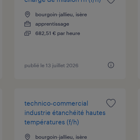
bourgoin-jallieu, isère
apprentissage
682,51 € par heure
publié le 13 juillet 2026
technico-commercial
industrie étanchéité hautes
températures (f/h)
bourgoin-jallieu, isère