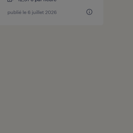
publié le 6 juillet 2026