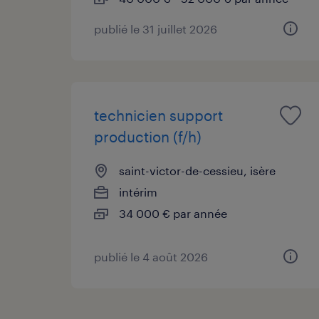
publié le 31 juillet 2026
technicien support
production (f/h)
saint-victor-de-cessieu, isère
intérim
34 000 € par année
publié le 4 août 2026