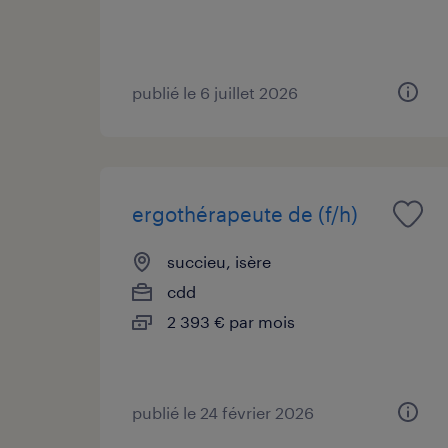
publié le 6 juillet 2026
ergothérapeute de (f/h)
succieu, isère
cdd
2 393 € par mois
publié le 24 février 2026