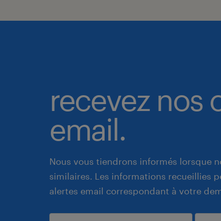
recevez nos o
email.
Nous vous tiendrons informés lorsque n
similaires. Les informations recueillies
alertes email correspondant à votre de