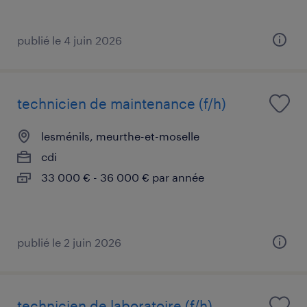
publié le 4 juin 2026
technicien de maintenance (f/h)
lesménils, meurthe-et-moselle
cdi
33 000 € - 36 000 € par année
publié le 2 juin 2026
technicien de laboratoire (f/h)