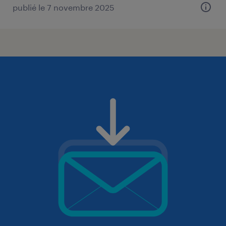
publié le 7 novembre 2025