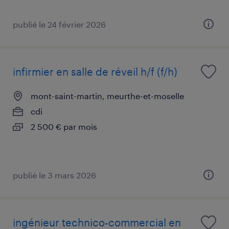
publié le 24 février 2026
infirmier en salle de réveil h/f (f/h)
mont-saint-martin, meurthe-et-moselle
cdi
2 500 € par mois
publié le 3 mars 2026
ingénieur technico-commercial en