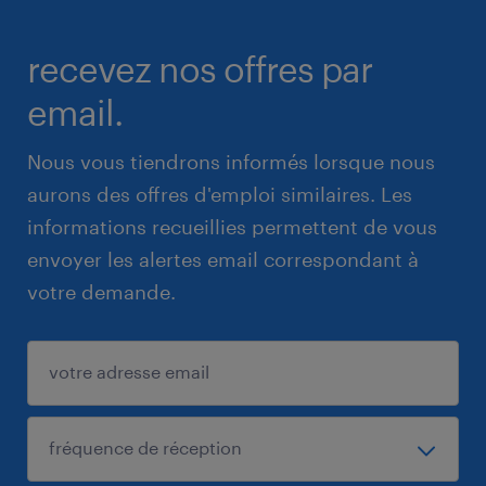
recevez nos offres par
email.
Nous vous tiendrons informés lorsque nous
aurons des offres d'emploi similaires. Les
informations recueillies permettent de vous
envoyer les alertes email correspondant à
votre demande.