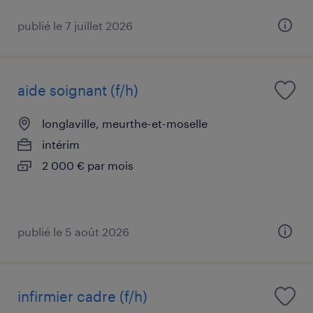
publié le 7 juillet 2026
aide soignant (f/h)
longlaville, meurthe-et-moselle
intérim
2 000 € par mois
publié le 5 août 2026
infirmier cadre (f/h)