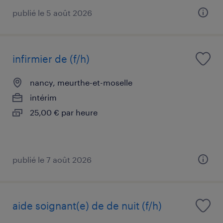
publié le 5 août 2026
infirmier de (f/h)
nancy, meurthe-et-moselle
intérim
25,00 € par heure
publié le 7 août 2026
aide soignant(e) de de nuit (f/h)