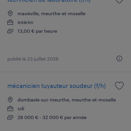
maxéville, meurthe-et-moselle
intérim
13,00 € par heure
publié le 23 juillet 2026
mécanicien tuyauteur soudeur (f/h)
dombasle-sur-meurthe, meurthe-et-moselle
cdi
28 000 € - 32 000 € par année