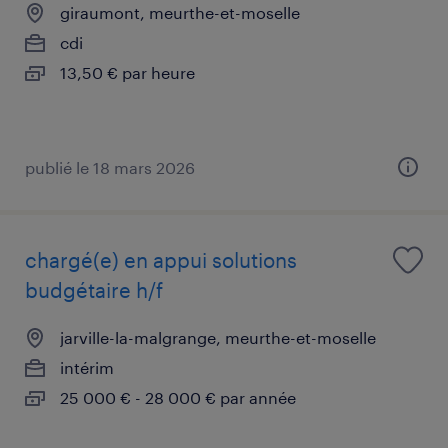
giraumont, meurthe-et-moselle
cdi
13,50 € par heure
publié le 18 mars 2026
chargé(e) en appui solutions
budgétaire h/f
jarville-la-malgrange, meurthe-et-moselle
intérim
25 000 € - 28 000 € par année