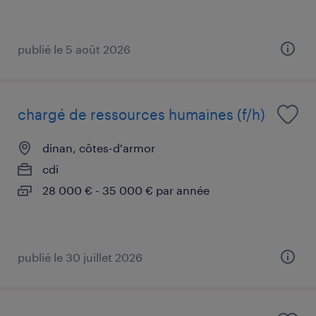
publié le 5 août 2026
chargé de ressources humaines (f/h)
dinan, côtes-d'armor
cdi
28 000 € - 35 000 € par année
publié le 30 juillet 2026