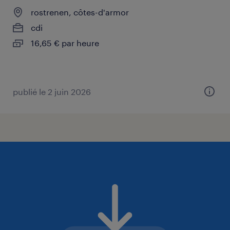
rostrenen, côtes-d'armor
cdi
16,65 € par heure
publié le 2 juin 2026