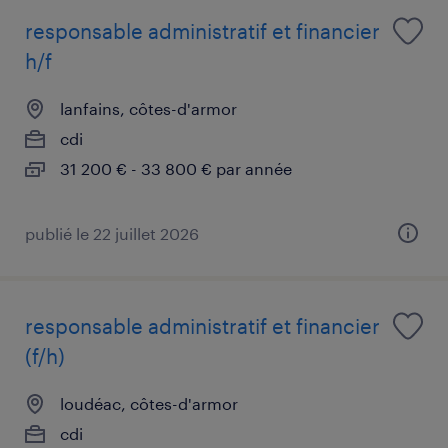
responsable administratif et financier
h/f
lanfains, côtes-d'armor
cdi
31 200 € - 33 800 € par année
publié le 22 juillet 2026
responsable administratif et financier
(f/h)
loudéac, côtes-d'armor
cdi