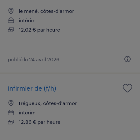
le mené, côtes-d'armor
intérim
12,02 € par heure
publié le 24 avril 2026
infirmier de (f/h)
trégueux, côtes-d'armor
intérim
12,86 € par heure