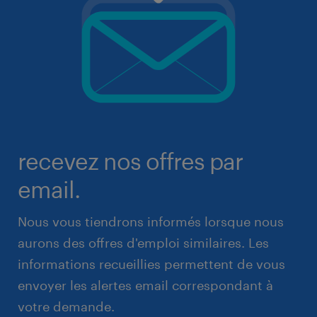
recevez nos offres par
email.
Nous vous tiendrons informés lorsque nous
aurons des offres d'emploi similaires. Les
informations recueillies permettent de vous
envoyer les alertes email correspondant à
votre demande.