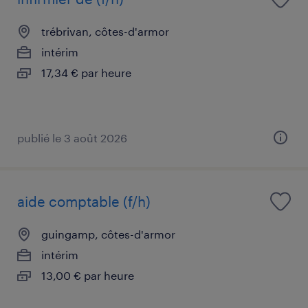
trébrivan, côtes-d'armor
intérim
17,34 € par heure
publié le 3 août 2026
aide comptable (f/h)
guingamp, côtes-d'armor
intérim
13,00 € par heure