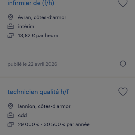
infirmier de (f/h)
évran, côtes-d'armor
intérim
13,82 € par heure
publié le 22 avril 2026
technicien qualité h/f
lannion, côtes-d'armor
cdd
29 000 € - 30 500 € par année