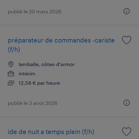
publié le 20 mars 2026
préparateur de commandes -cariste
(f/h)
lamballe, côtes-d'armor
intérim
12,56 € par heure
publié le 3 août 2026
ide de nuit a temps plein (f/h)