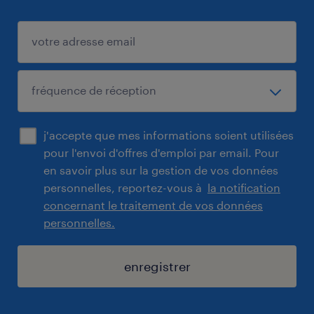
j'accepte que mes informations soient utilisées
pour l'envoi d'offres d'emploi par email. Pour
en savoir plus sur la gestion de vos données
personnelles, reportez-vous à
la notification
concernant le traitement de vos données
personnelles.
enregistrer