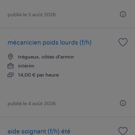
publié le 3 août 2026
mécanicien poids lourds (f/h)
trégueux, côtes-d'armor
intérim
14,00 € par heure
publié le 4 août 2026
aide soignant (f/h) été