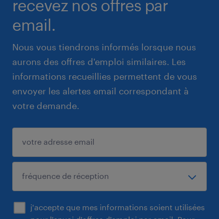
recevez nos offres par
email.
Nous vous tiendrons informés lorsque nous
aurons des offres d'emploi similaires. Les
informations recueillies permettent de vous
envoyer les alertes email correspondant à
votre demande.
j'accepte que mes informations soient utilisées