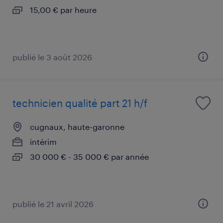
15,00 € par heure
publié le 3 août 2026
technicien qualité part 21 h/f
cugnaux, haute-garonne
intérim
30 000 € - 35 000 € par année
publié le 21 avril 2026