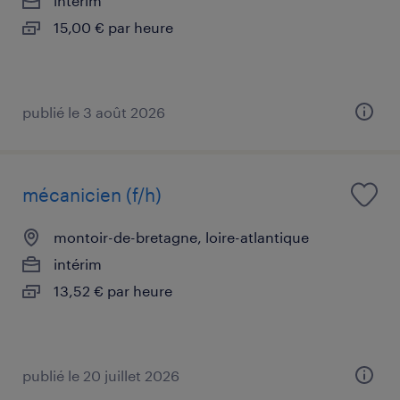
intérim
15,00 € par heure
publié le 3 août 2026
mécanicien (f/h)
montoir-de-bretagne, loire-atlantique
intérim
13,52 € par heure
publié le 20 juillet 2026