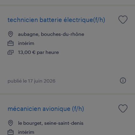
technicien batterie électrique(f/h)
aubagne, bouches-du-rhône
intérim
13,00 € par heure
publié le 17 juin 2026
mécanicien avionique (f/h)
le bourget, seine-saint-denis
intérim