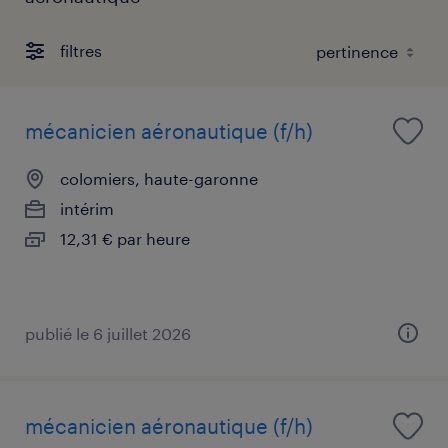
filtres
mécanicien aéronautique (f/h)
colomiers, haute-garonne
intérim
12,31 € par heure
publié le 6 juillet 2026
mécanicien aéronautique (f/h)