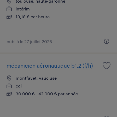
toulouse, haute-garonne
intérim
13,18 € par heure
publié le 27 juillet 2026
mécanicien aéronautique b1.2 (f/h)
montfavet, vaucluse
cdi
30 000 € - 42 000 € par année