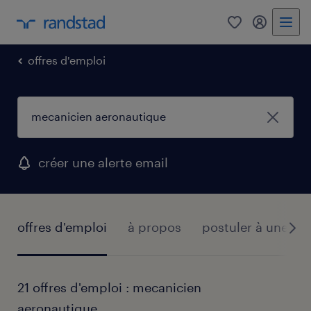
0
mon comp
offres d'emploi
créer une alerte email
offres d'emploi
à propos
postuler à une off
21 offres d'emploi : mecanicien
aeronautique