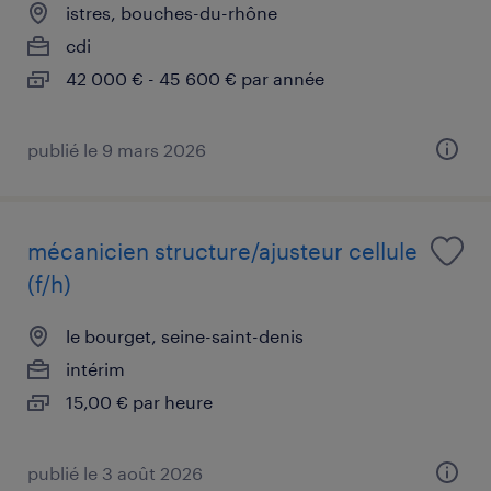
istres, bouches-du-rhône
cdi
42 000 € - 45 600 € par année
publié le 9 mars 2026
mécanicien structure/ajusteur cellule
(f/h)
le bourget, seine-saint-denis
intérim
15,00 € par heure
publié le 3 août 2026