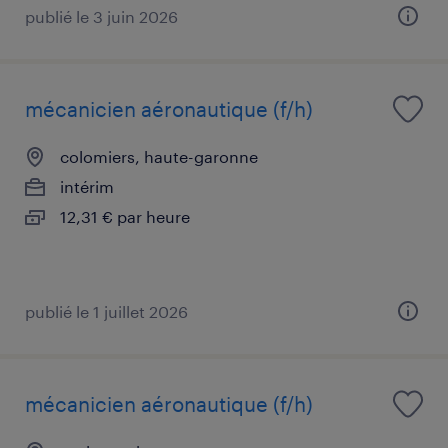
publié le 3 juin 2026
mécanicien aéronautique (f/h)
colomiers, haute-garonne
intérim
12,31 € par heure
publié le 1 juillet 2026
mécanicien aéronautique (f/h)