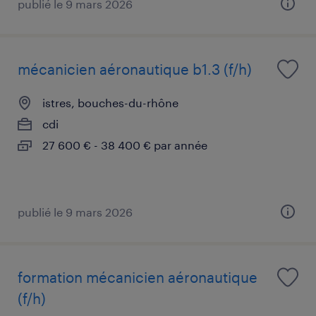
publié le 9 mars 2026
mécanicien aéronautique b1.3 (f/h)
istres, bouches-du-rhône
cdi
27 600 € - 38 400 € par année
publié le 9 mars 2026
formation mécanicien aéronautique
(f/h)