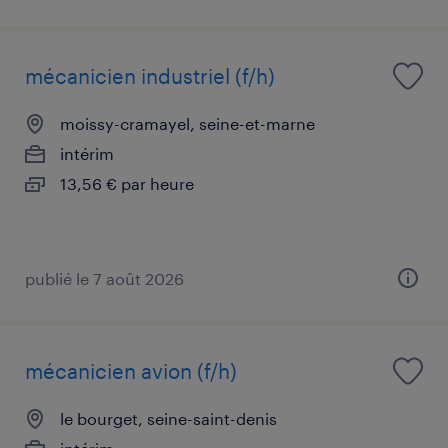
mécanicien industriel (f/h)
moissy-cramayel, seine-et-marne
intérim
13,56 € par heure
publié le 7 août 2026
mécanicien avion (f/h)
le bourget, seine-saint-denis