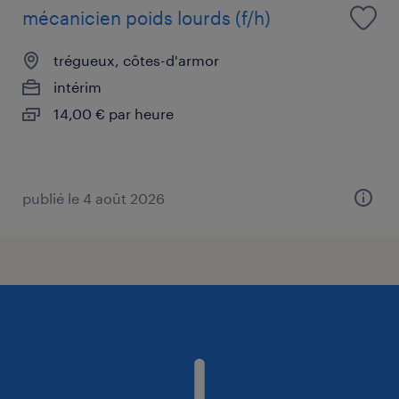
mécanicien poids lourds (f/h)
trégueux, côtes-d'armor
intérim
14,00 € par heure
publié le 4 août 2026