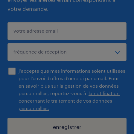
votre demande.
j'accepte que mes informations soient utilisées
pour l'envoi d'offres d'emploi par email. Pour
en savoir plus sur la gestion de vos données
personnelles, reportez-vous à
la notification
concernant le traitement de vos données
personnelles.
enregistrer