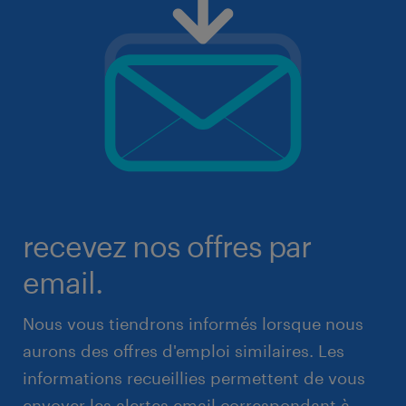
recevez nos offres par
email.
Nous vous tiendrons informés lorsque nous
aurons des offres d'emploi similaires. Les
informations recueillies permettent de vous
envoyer les alertes email correspondant à