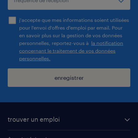
j'accepte que mes informations soient utilisées
pour l'envoi d'offres d'emploi par email. Pour
en savoir plus sur la gestion de vos données
personnelles, reportez-vous à
la notification
concernant le traitement de vos données
personnelles.
enregistrer
trouver un emploi
toutes nos offres d'emploi