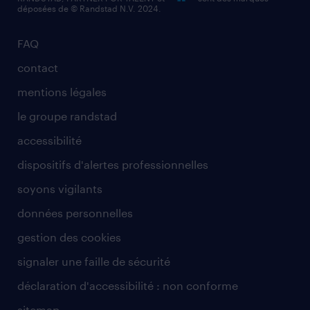
déposées de © Randstad N.V. 2024.
FAQ
contact
mentions légales
le groupe randstad
accessibilité
dispositifs d'alertes professionnelles
soyons vigilants
données personnelles
gestion des cookies
signaler une faille de sécurité
déclaration d'accessibilité : non conforme
sitemap