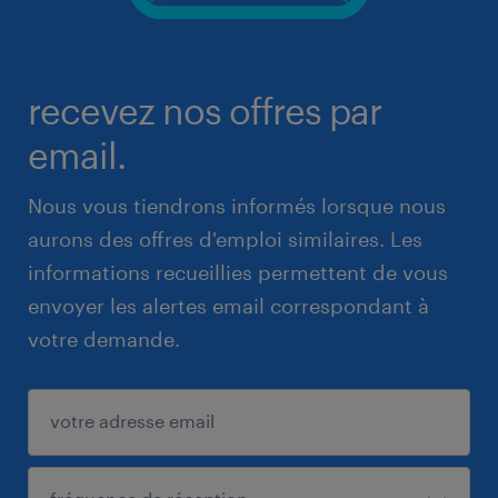
recevez nos offres par
email.
Nous vous tiendrons informés lorsque nous
aurons des offres d'emploi similaires. Les
informations recueillies permettent de vous
envoyer les alertes email correspondant à
votre demande.