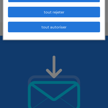
tout rejeter
publié le 22 juillet 2026
tout autoriser