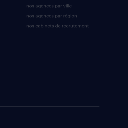
nos agences par ville
nos agences par région
nos cabinets de recrutement