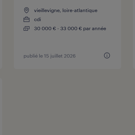
vieillevigne, loire-atlantique
cdi
30 000 € - 33 000 € par année
publié le 15 juillet 2026