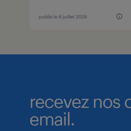
publié le 8 juillet 2026
recevez nos o
email.