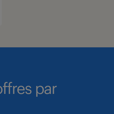
ffres par