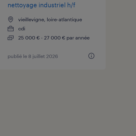
nettoyage industriel h/f
vieillevigne, loire-atlantique
cdi
25 000 € - 27 000 € par année
publié le 8 juillet 2026