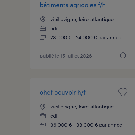
bâtiments agricoles f/h
vieillevigne, loire-atlantique
cdi
23 000 € - 24 000 € par année
publié le 15 juillet 2026
chef couvoir h/f
vieillevigne, loire-atlantique
cdi
36 000 € - 38 000 € par année