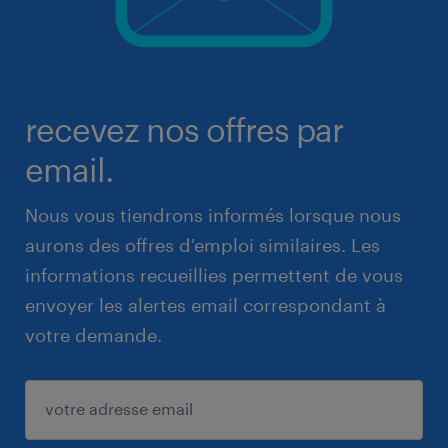
recevez nos offres par
email.
Nous vous tiendrons informés lorsque nous
aurons des offres d'emploi similaires. Les
informations recueillies permettent de vous
envoyer les alertes email correspondant à
votre demande.