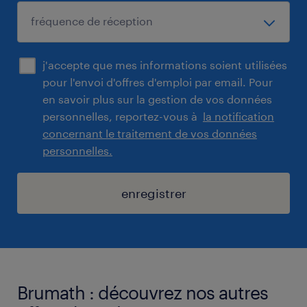
j'accepte que mes informations soient utilisées
pour l'envoi d'offres d'emploi par email. Pour
en savoir plus sur la gestion de vos données
personnelles, reportez-vous à
la notification
concernant le traitement de vos données
personnelles.
enregistrer
Brumath : découvrez nos autres