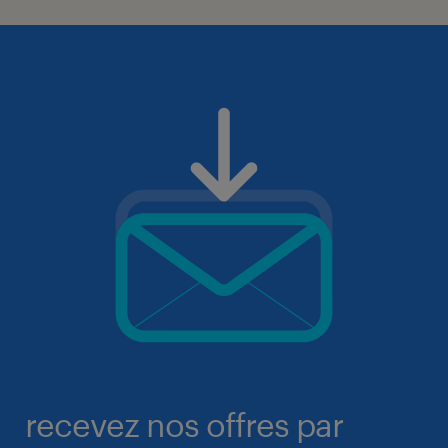
recevez nos offres par