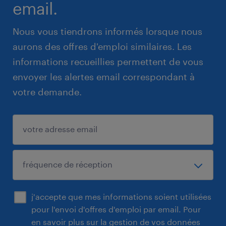
email.
Nous vous tiendrons informés lorsque nous
aurons des offres d'emploi similaires. Les
informations recueillies permettent de vous
envoyer les alertes email correspondant à
votre demande.
j'accepte que mes informations soient utilisées
pour l'envoi d'offres d'emploi par email. Pour
en savoir plus sur la gestion de vos données