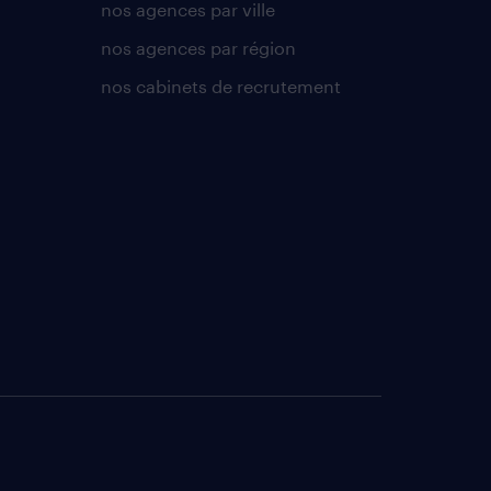
nos agences par ville
nos agences par région
nos cabinets de recrutement