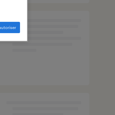
autoriser