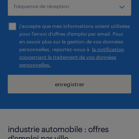
j'accepte que mes informations soient utilisées
pour l'envoi d'offres d'emploi par email. Pour
en savoir plus sur la gestion de vos données
personnelles, reportez-vous à
la notification
concernant le traitement de vos données
personnelles.
enregistrer
industrie automobile : offres
d'emploi par ville.