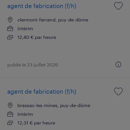
agent de fabrication (f/h)
clermont-ferrand, puy-de-dôme
intérim
12,40 € par heure
publié le 23 juillet 2026
agent de fabrication (f/h)
brassac-les-mines, puy-de-dôme
intérim
12,31 € par heure