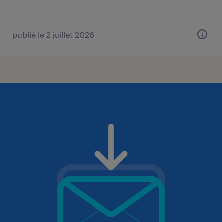
publié le 2 juillet 2026