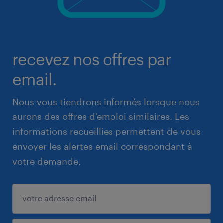
recevez nos offres par
email.
Nous vous tiendrons informés lorsque nous
aurons des offres d'emploi similaires. Les
informations recueillies permettent de vous
envoyer les alertes email correspondant à
votre demande.