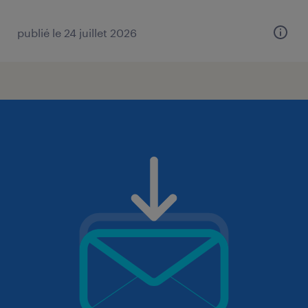
publié le 24 juillet 2026