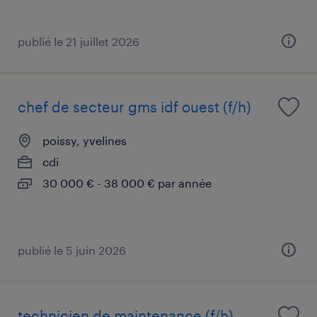
publié le 21 juillet 2026
chef de secteur gms idf ouest (f/h)
poissy, yvelines
cdi
30 000 € - 38 000 € par année
publié le 5 juin 2026
technicien de maintenance (f/h)