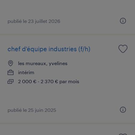
publié le 23 juillet 2026
chef d'équipe industries (f/h)
les mureaux, yvelines
intérim
2 000 € - 2 370 € par mois
publié le 25 juin 2025