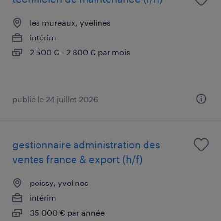
les mureaux, yvelines
intérim
2 500 € - 2 800 € par mois
publié le 24 juillet 2026
gestionnaire administration des
ventes france & export (h/f)
poissy, yvelines
intérim
35 000 € par année