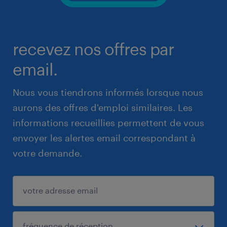
recevez nos offres par
email.
Nous vous tiendrons informés lorsque nous
aurons des offres d'emploi similaires. Les
informations recueillies permettent de vous
envoyer les alertes email correspondant à
votre demande.