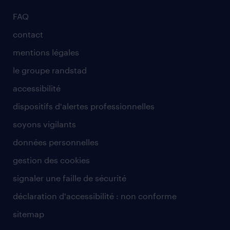
FAQ
contact
mentions légales
le groupe randstad
accessibilité
dispositifs d'alertes professionnelles
soyons vigilants
données personnelles
gestion des cookies
signaler une faille de sécurité
déclaration d'accessibilité : non conforme
sitemap