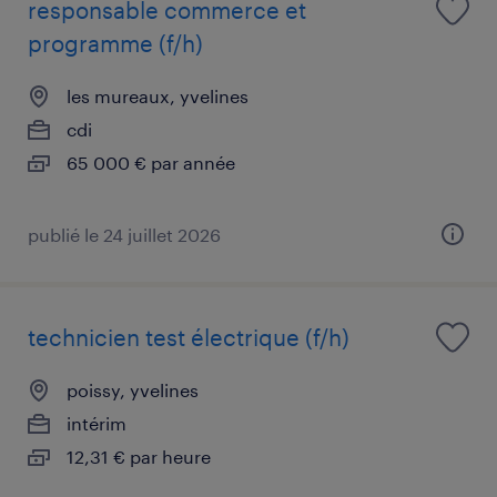
responsable commerce et
programme (f/h)
les mureaux, yvelines
cdi
65 000 € par année
publié le 24 juillet 2026
technicien test électrique (f/h)
poissy, yvelines
intérim
12,31 € par heure