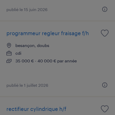
publié le 15 juin 2026
programmeur regleur fraisage f/h
besançon, doubs
cdi
35 000 € - 40 000 € par année
publié le 1 juillet 2026
rectifieur cylindrique h/f