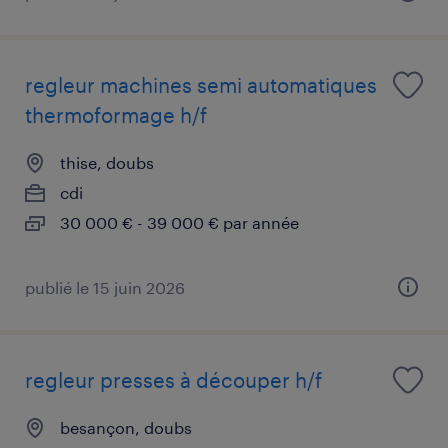
regleur machines semi automatiques
thermoformage h/f
thise, doubs
cdi
30 000 € - 39 000 € par année
publié le 15 juin 2026
regleur presses à découper h/f
besançon, doubs