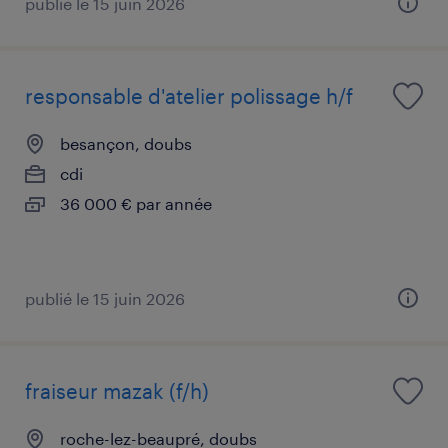
publié le 15 juin 2026
responsable d'atelier polissage h/f
besançon, doubs
cdi
36 000 € par année
publié le 15 juin 2026
fraiseur mazak (f/h)
roche-lez-beaupré, doubs