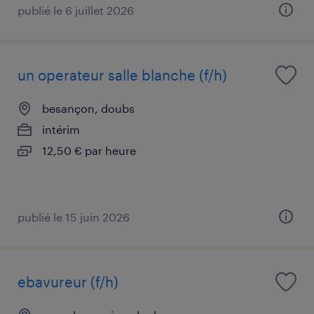
publié le 6 juillet 2026
un operateur salle blanche (f/h)
besançon, doubs
intérim
12,50 € par heure
publié le 15 juin 2026
ebavureur (f/h)