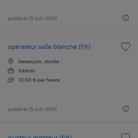
publié le 15 juin 2026
opérateur salle blanche (f/h)
besançon, doubs
intérim
12,50 € par heure
publié le 15 juin 2026
ajusteur monteur (f/h)