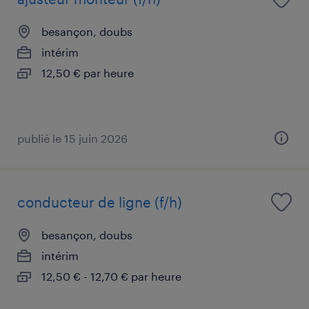
besançon, doubs
intérim
12,50 € par heure
publié le 15 juin 2026
conducteur de ligne (f/h)
besançon, doubs
intérim
12,50 € - 12,70 € par heure