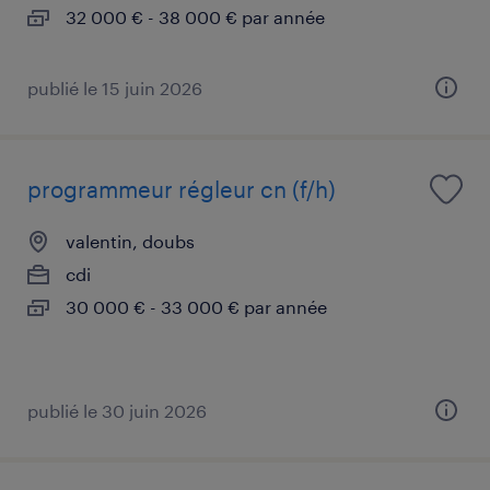
32 000 € - 38 000 € par année
publié le 15 juin 2026
programmeur régleur cn (f/h)
valentin, doubs
cdi
30 000 € - 33 000 € par année
publié le 30 juin 2026