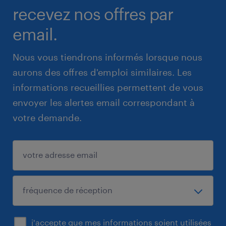
recevez nos offres par
email.
Nous vous tiendrons informés lorsque nous
aurons des offres d'emploi similaires. Les
informations recueillies permettent de vous
envoyer les alertes email correspondant à
votre demande.
j'accepte que mes informations soient utilisées