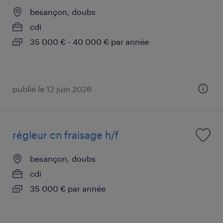
besançon, doubs
cdi
35 000 € - 40 000 € par année
publié le 12 juin 2026
régleur cn fraisage h/f
besançon, doubs
cdi
35 000 € par année