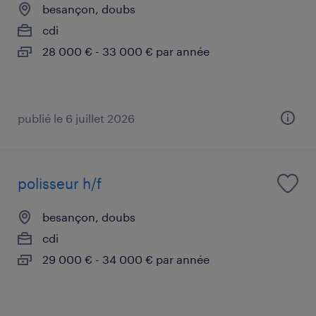
besançon, doubs
cdi
28 000 € - 33 000 € par année
publié le 6 juillet 2026
polisseur h/f
besançon, doubs
cdi
29 000 € - 34 000 € par année