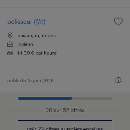
polisseur (f/h)
besançon, doubs
intérim
14,00 € par heure
publié le 15 juin 2026
30 sur 52 offres
voir 22 offres supplémentaires