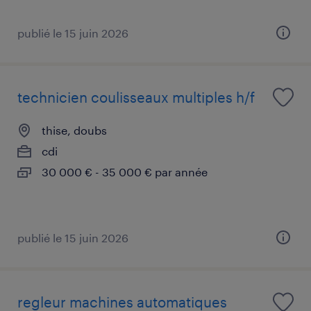
publié le 15 juin 2026
technicien coulisseaux multiples h/f
thise, doubs
cdi
30 000 € - 35 000 € par année
publié le 15 juin 2026
regleur machines automatiques