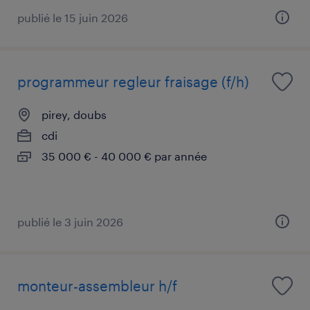
publié le 15 juin 2026
programmeur regleur fraisage (f/h)
pirey, doubs
cdi
35 000 € - 40 000 € par année
publié le 3 juin 2026
monteur-assembleur h/f