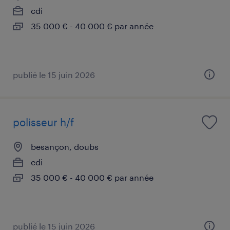
cdi
35 000 € - 40 000 € par année
publié le 15 juin 2026
polisseur h/f
besançon, doubs
cdi
35 000 € - 40 000 € par année
publié le 15 juin 2026