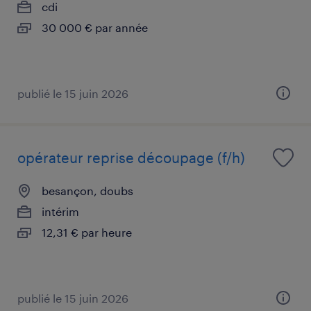
cdi
30 000 € par année
publié le 15 juin 2026
opérateur reprise découpage (f/h)
besançon, doubs
intérim
12,31 € par heure
publié le 15 juin 2026