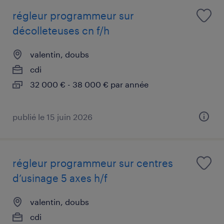
régleur programmeur sur
décolleteuses cn f/h
valentin, doubs
cdi
32 000 € - 38 000 € par année
publié le 15 juin 2026
régleur programmeur sur centres
d’usinage 5 axes h/f
valentin, doubs
cdi