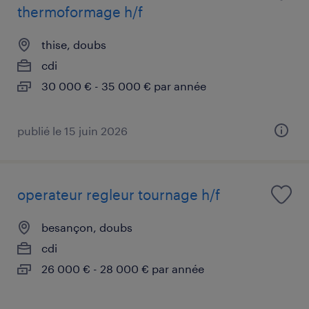
thermoformage h/f
thise, doubs
cdi
30 000 € - 35 000 € par année
publié le 15 juin 2026
operateur regleur tournage h/f
besançon, doubs
cdi
26 000 € - 28 000 € par année