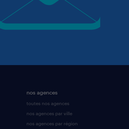
nos agences
toutes nos agences
nos agences par ville
nos agences par région