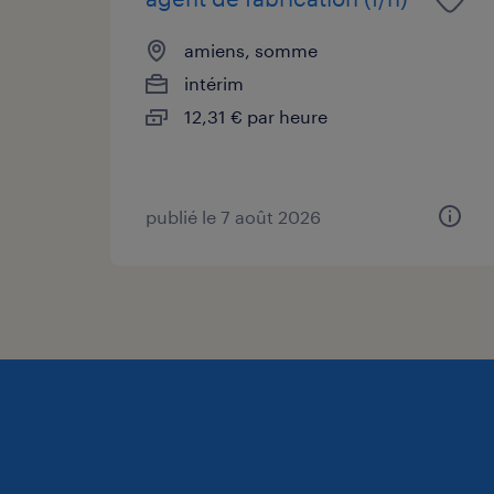
amiens, somme
intérim
12,31 € par heure
publié le 7 août 2026