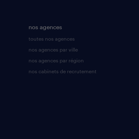
nos agences
toutes nos agences
nos agences par ville
nos agences par région
nos cabinets de recrutement