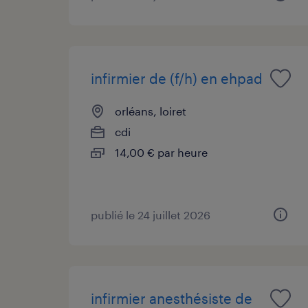
infirmier de (f/h) en ehpad
orléans, loiret
cdi
14,00 € par heure
publié le 24 juillet 2026
infirmier anesthésiste de