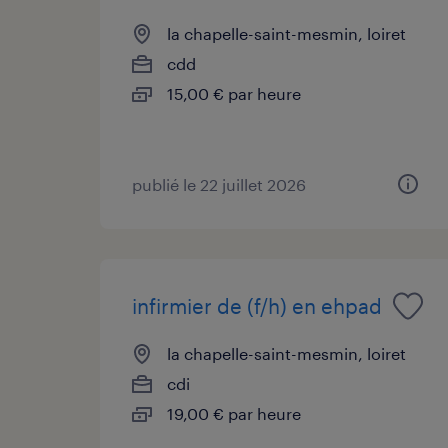
la chapelle-saint-mesmin, loiret
cdd
15,00 € par heure
publié le 22 juillet 2026
infirmier de (f/h) en ehpad
la chapelle-saint-mesmin, loiret
cdi
19,00 € par heure