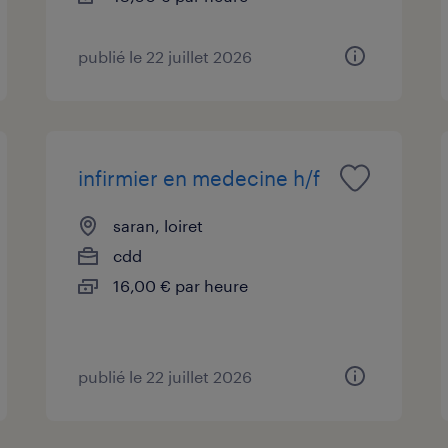
publié le 22 juillet 2026
infirmier en medecine h/f
saran, loiret
cdd
16,00 € par heure
publié le 22 juillet 2026