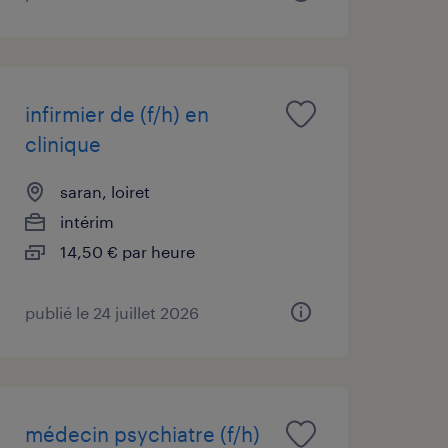
infirmier de (f/h) en
clinique
saran, loiret
intérim
14,50 € par heure
publié le 24 juillet 2026
médecin psychiatre (f/h)