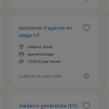
assistante d'agence en
stage h/f
orléans, loiret
apprentissage
13,00 € par heure
publié le 24 juillet 2026
médecin généraliste (f/h)