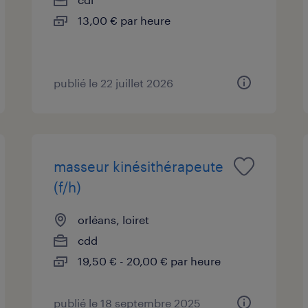
13,00 € par heure
publié le 22 juillet 2026
masseur kinésithérapeute
(f/h)
orléans, loiret
cdd
19,50 € - 20,00 € par heure
publié le 18 septembre 2025