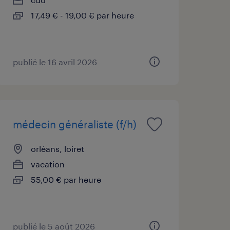
17,49 € - 19,00 € par heure
publié le 16 avril 2026
médecin généraliste (f/h)
orléans, loiret
vacation
55,00 € par heure
publié le 5 août 2026