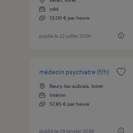
cdd
12,00 € par heure
publié le 22 juillet 2026
médecin psychiatre (f/h)
fleury-les-aubrais, loiret
intérim
57,85 € par heure
publié le 29 janvier 2026