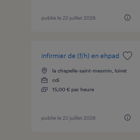
publié le 22 juillet 2026
infirmier de (f/h) en ehpad
la chapelle-saint-mesmin, loiret
cdi
15,00 € par heure
publié le 22 juillet 2026