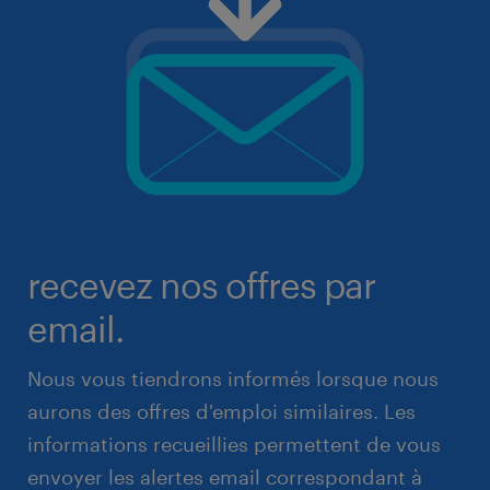
recevez nos offres par
email.
Nous vous tiendrons informés lorsque nous
aurons des offres d'emploi similaires. Les
informations recueillies permettent de vous
envoyer les alertes email correspondant à