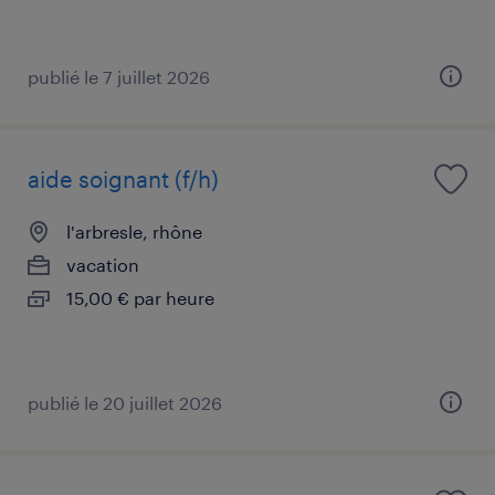
publié le 7 juillet 2026
aide soignant (f/h)
l'arbresle, rhône
vacation
15,00 € par heure
publié le 20 juillet 2026