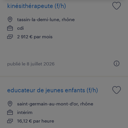
kinésithérapeute (f/h)
tassin-la-demi-lune, rhône
cdi
2 912 € par mois
publié le 8 juillet 2026
educateur de jeunes enfants (f/h)
saint-germain-au-mont-d'or, rhône
intérim
16,12 € par heure