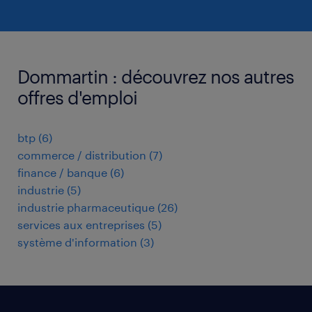
Dommartin : découvrez nos autres
offres d'emploi
btp
(
6
)
commerce / distribution
(
7
)
finance / banque
(
6
)
industrie
(
5
)
industrie pharmaceutique
(
26
)
services aux entreprises
(
5
)
système d'information
(
3
)