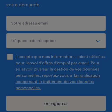
votre demande.
j'accepte que mes informations soient utilisées
pour l'envoi d'offres d'emploi par email. Pour
en savoir plus sur la gestion de vos données
personnelles, reportez-vous à
la notification
concernant le traitement de vos données
personnelles.
enregistrer