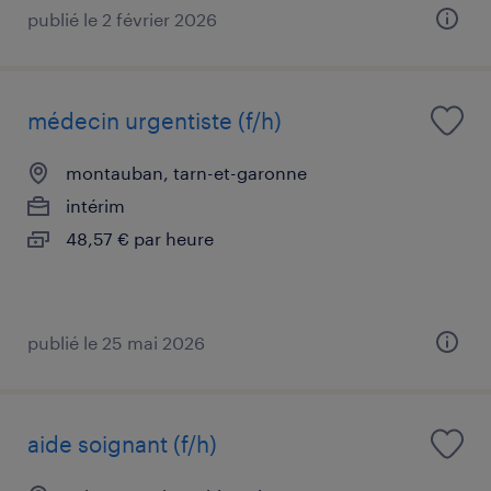
publié le 2 février 2026
médecin urgentiste (f/h)
montauban, tarn-et-garonne
intérim
48,57 € par heure
publié le 25 mai 2026
aide soignant (f/h)