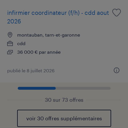
infirmier coordinateur (f/h) - cdd aout
2026
montauban, tarn-et-garonne
cdd
36 000 € par année
publié le 8 juillet 2026
30 sur 73 offres
voir 30 offres supplémentaires