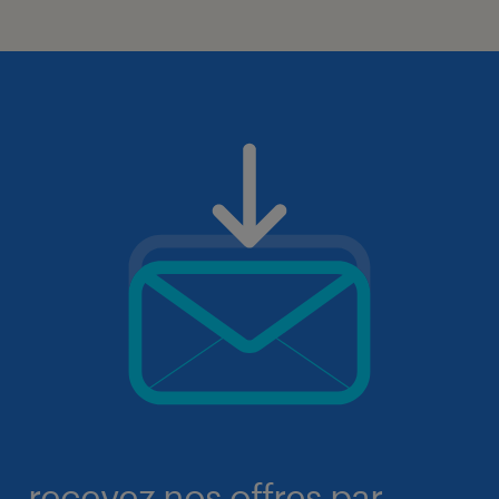
recevez nos offres par