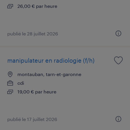
26,00 € par heure
publié le 28 juillet 2026
manipulateur en radiologie (f/h)
montauban, tarn-et-garonne
cdi
19,00 € par heure
publié le 17 juillet 2026