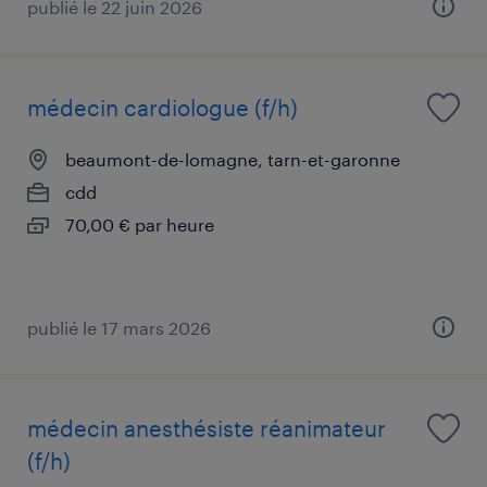
publié le 22 juin 2026
médecin cardiologue (f/h)
beaumont-de-lomagne, tarn-et-garonne
cdd
70,00 € par heure
publié le 17 mars 2026
médecin anesthésiste réanimateur
(f/h)