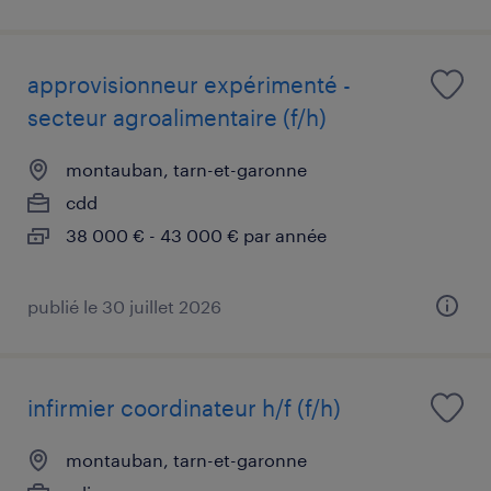
approvisionneur expérimenté -
secteur agroalimentaire (f/h)
montauban, tarn-et-garonne
cdd
38 000 € - 43 000 € par année
publié le 30 juillet 2026
infirmier coordinateur h/f (f/h)
montauban, tarn-et-garonne