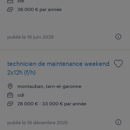
cdi
36 000 € par année
publié le 16 juin 2026
technicien de maintenance weekend
2x12h (f/h)
montauban, tarn-et-garonne
cdi
28 000 € - 33 000 € par année
publié le 16 décembre 2025