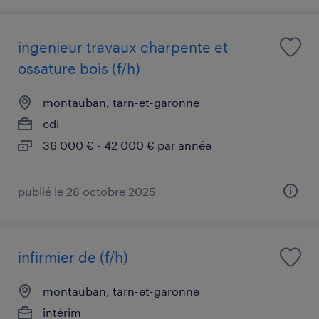
ingenieur travaux charpente et
ossature bois (f/h)
montauban, tarn-et-garonne
cdi
36 000 € - 42 000 € par année
publié le 28 octobre 2025
infirmier de (f/h)
montauban, tarn-et-garonne
intérim