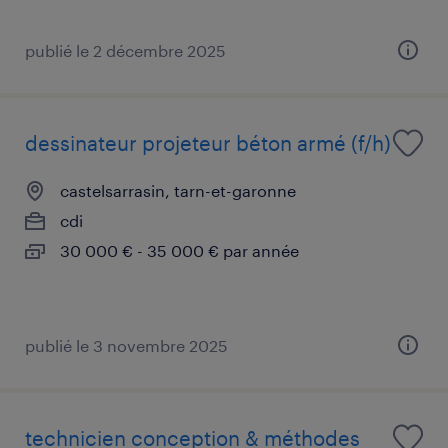
publié le 2 décembre 2025
dessinateur projeteur béton armé (f/h)
castelsarrasin, tarn-et-garonne
cdi
30 000 € - 35 000 € par année
publié le 3 novembre 2025
technicien conception & méthodes