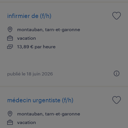
infirmier de (f/h)
montauban, tarn-et-garonne
vacation
13,89 € par heure
publié le 18 juin 2026
médecin urgentiste (f/h)
montauban, tarn-et-garonne
vacation