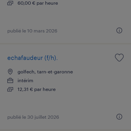
60,00 € par heure
publié le 10 mars 2026
echafaudeur (f/h).
golfech, tarn-et-garonne
intérim
12,31 € par heure
publié le 30 juillet 2026