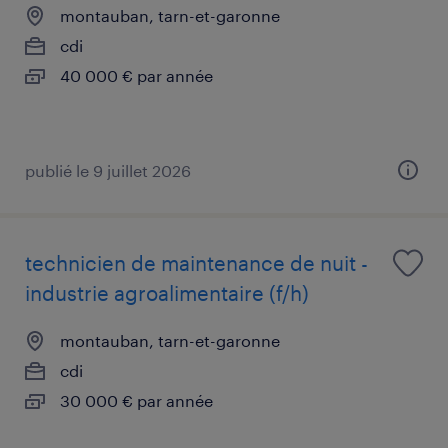
montauban, tarn-et-garonne
cdi
40 000 € par année
publié le 9 juillet 2026
technicien de maintenance de nuit -
industrie agroalimentaire (f/h)
montauban, tarn-et-garonne
cdi
30 000 € par année