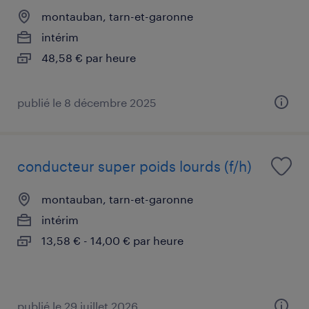
montauban, tarn-et-garonne
intérim
48,58 € par heure
publié le 8 décembre 2025
conducteur super poids lourds (f/h)
montauban, tarn-et-garonne
intérim
13,58 € - 14,00 € par heure
publié le 29 juillet 2026