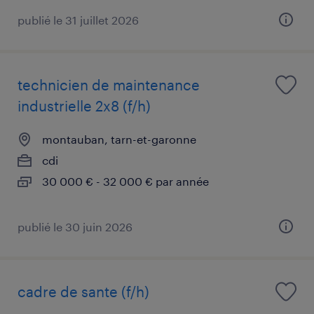
publié le 31 juillet 2026
technicien de maintenance
industrielle 2x8 (f/h)
montauban, tarn-et-garonne
cdi
30 000 € - 32 000 € par année
publié le 30 juin 2026
cadre de sante (f/h)