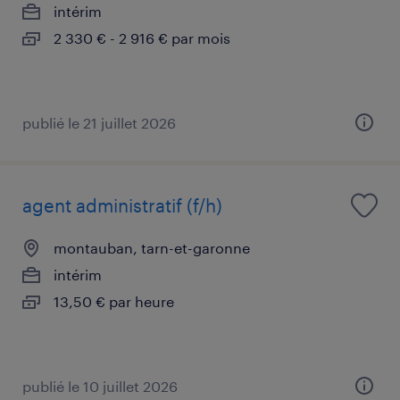
intérim
2 330 € - 2 916 € par mois
publié le 21 juillet 2026
agent administratif (f/h)
montauban, tarn-et-garonne
intérim
13,50 € par heure
publié le 10 juillet 2026