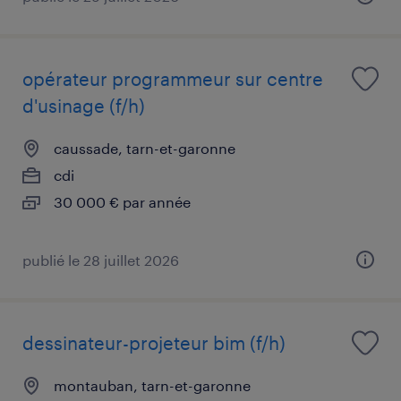
opérateur programmeur sur centre
d'usinage (f/h)
caussade, tarn-et-garonne
cdi
30 000 € par année
publié le 28 juillet 2026
dessinateur-projeteur bim (f/h)
montauban, tarn-et-garonne