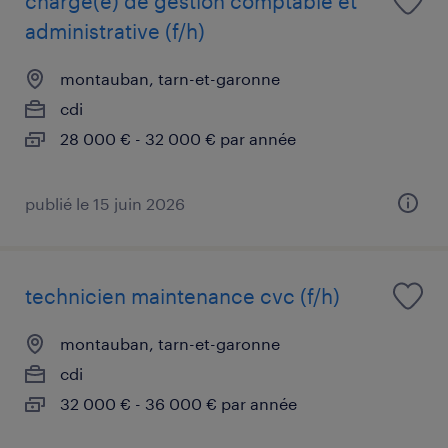
chargé(e) de gestion comptable et
administrative (f/h)
montauban, tarn-et-garonne
cdi
28 000 € - 32 000 € par année
publié le 15 juin 2026
technicien maintenance cvc (f/h)
montauban, tarn-et-garonne
cdi
32 000 € - 36 000 € par année