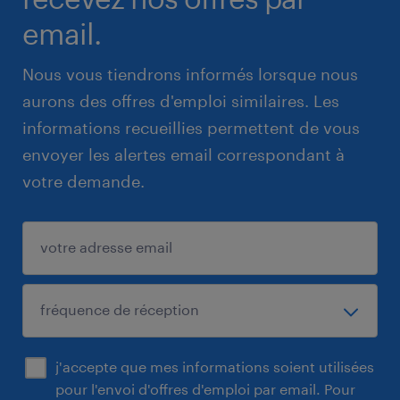
email.
Nous vous tiendrons informés lorsque nous
aurons des offres d'emploi similaires. Les
informations recueillies permettent de vous
envoyer les alertes email correspondant à
votre demande.
j'accepte que mes informations soient utilisées
pour l'envoi d'offres d'emploi par email. Pour