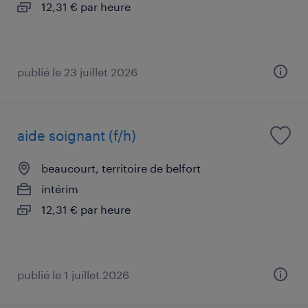
12,31 € par heure
publié le 23 juillet 2026
aide soignant (f/h)
beaucourt, territoire de belfort
intérim
12,31 € par heure
publié le 1 juillet 2026