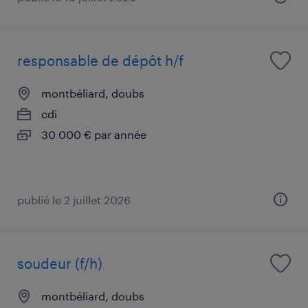
responsable de dépôt h/f
montbéliard, doubs
cdi
30 000 € par année
publié le 2 juillet 2026
soudeur (f/h)
montbéliard, doubs