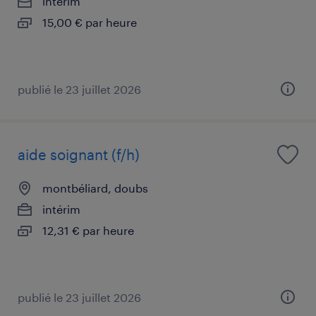
intérim
15,00 € par heure
publié le 23 juillet 2026
aide soignant (f/h)
montbéliard, doubs
intérim
12,31 € par heure
publié le 23 juillet 2026