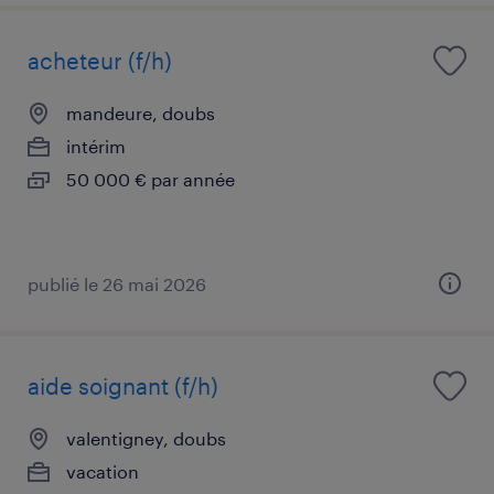
acheteur (f/h)
mandeure, doubs
intérim
50 000 € par année
publié le 26 mai 2026
aide soignant (f/h)
valentigney, doubs
vacation