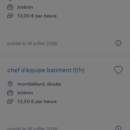
intérim
13,00 € par heure
publié le 18 juillet 2026
chef d'équipe batiment (f/h)
montbéliard, doubs
intérim
13,50 € par heure
publié le 18 juillet 2026