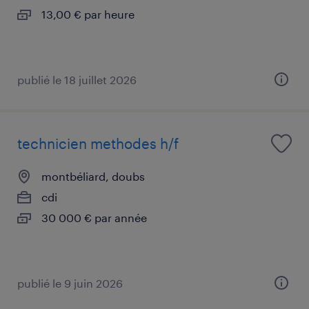
13,00 € par heure
publié le 18 juillet 2026
technicien methodes h/f
montbéliard, doubs
cdi
30 000 € par année
publié le 9 juin 2026