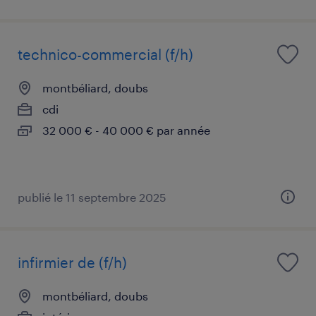
technico-commercial (f/h)
montbéliard, doubs
cdi
32 000 € - 40 000 € par année
publié le 11 septembre 2025
infirmier de (f/h)
montbéliard, doubs