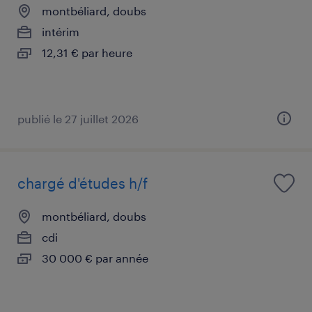
montbéliard, doubs
intérim
12,31 € par heure
publié le 27 juillet 2026
chargé d'études h/f
montbéliard, doubs
cdi
30 000 € par année