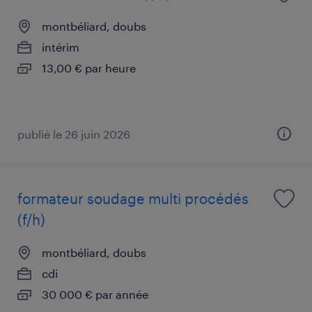
montbéliard, doubs
intérim
13,00 € par heure
publié le 26 juin 2026
formateur soudage multi procédés
(f/h)
montbéliard, doubs
cdi
30 000 € par année