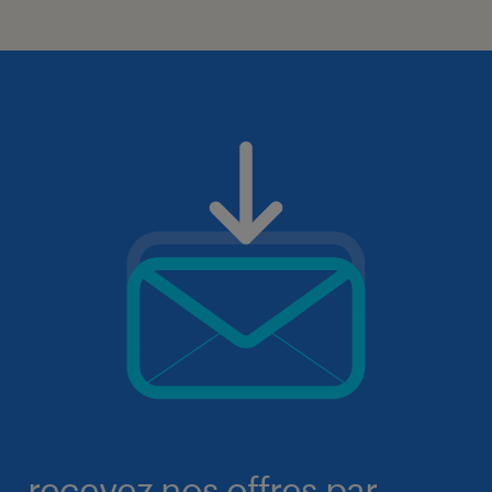
recevez nos offres par