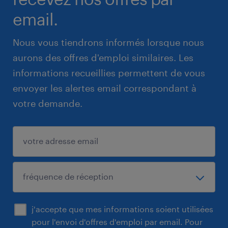
email.
Nous vous tiendrons informés lorsque nous
aurons des offres d'emploi similaires. Les
informations recueillies permettent de vous
envoyer les alertes email correspondant à
votre demande.
j'accepte que mes informations soient utilisées
pour l'envoi d'offres d'emploi par email. Pour