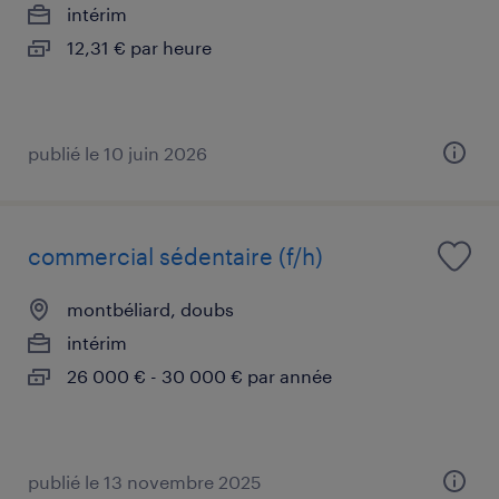
intérim
12,31 € par heure
publié le 10 juin 2026
commercial sédentaire (f/h)
montbéliard, doubs
intérim
26 000 € - 30 000 € par année
publié le 13 novembre 2025