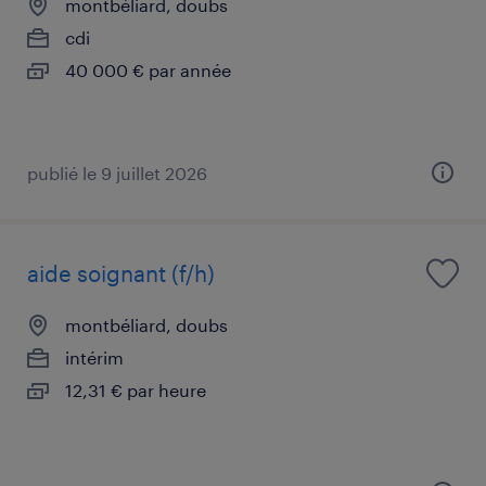
montbéliard, doubs
cdi
40 000 € par année
publié le 9 juillet 2026
aide soignant (f/h)
montbéliard, doubs
intérim
12,31 € par heure