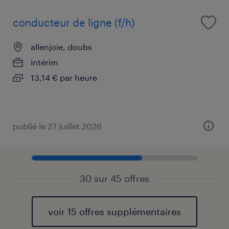
conducteur de ligne (f/h)
allenjoie, doubs
intérim
13,14 € par heure
publié le 27 juillet 2026
30 sur 45 offres
voir 15 offres supplémentaires