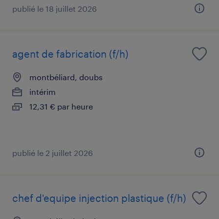
publié le 18 juillet 2026
agent de fabrication (f/h)
montbéliard, doubs
intérim
12,31 € par heure
publié le 2 juillet 2026
chef d'equipe injection plastique (f/h)