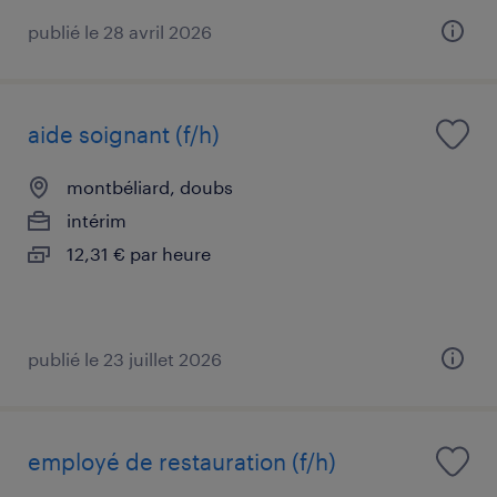
publié le 28 avril 2026
aide soignant (f/h)
montbéliard, doubs
intérim
12,31 € par heure
publié le 23 juillet 2026
employé de restauration (f/h)