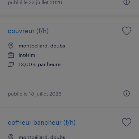
publié le 23 juillet 2026
couvreur (f/h)
montbéliard, doubs
intérim
13,00 € par heure
publié le 18 juillet 2026
coffreur bancheur (f/h)
montbéliard, doubs