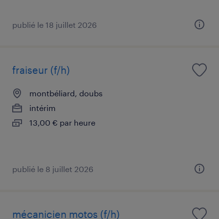
publié le 18 juillet 2026
fraiseur (f/h)
montbéliard, doubs
intérim
13,00 € par heure
publié le 8 juillet 2026
mécanicien motos (f/h)