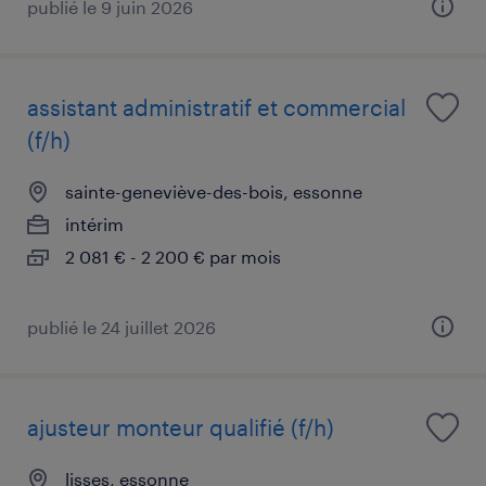
publié le 9 juin 2026
assistant administratif et commercial
(f/h)
sainte-geneviève-des-bois, essonne
intérim
2 081 € - 2 200 € par mois
publié le 24 juillet 2026
ajusteur monteur qualifié (f/h)
lisses, essonne