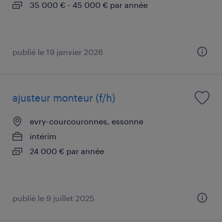
35 000 € - 45 000 € par année
publié le 19 janvier 2026
ajusteur monteur (f/h)
evry-courcouronnes, essonne
intérim
24 000 € par année
publié le 9 juillet 2025