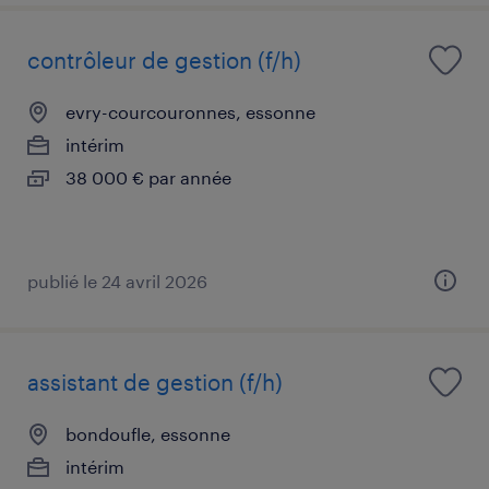
contrôleur de gestion (f/h)
evry-courcouronnes, essonne
intérim
38 000 € par année
publié le 24 avril 2026
assistant de gestion (f/h)
bondoufle, essonne
intérim