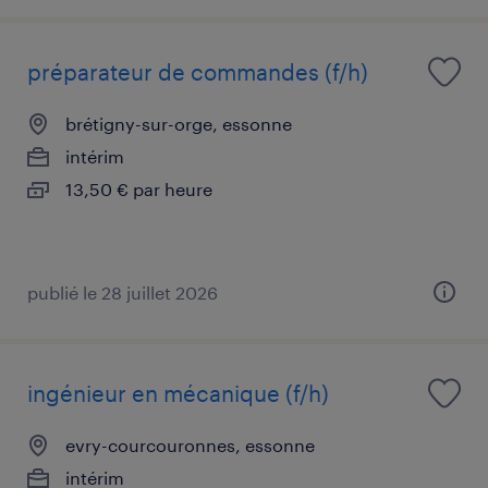
préparateur de commandes (f/h)
brétigny-sur-orge, essonne
intérim
13,50 € par heure
publié le 28 juillet 2026
ingénieur en mécanique (f/h)
evry-courcouronnes, essonne
intérim