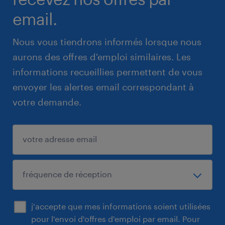
email.
Nous vous tiendrons informés lorsque nous
aurons des offres d'emploi similaires. Les
informations recueillies permettent de vous
envoyer les alertes email correspondant à
votre demande.
j'accepte que mes informations soient utilisées
pour l'envoi d'offres d'emploi par email. Pour