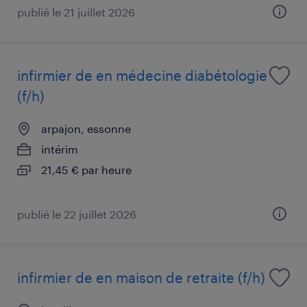
publié le 21 juillet 2026
infirmier de en médecine diabétologie
(f/h)
arpajon, essonne
intérim
21,45 € par heure
publié le 22 juillet 2026
infirmier de en maison de retraite (f/h)