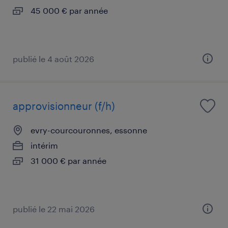
45 000 € par année
publié le 4 août 2026
approvisionneur (f/h)
evry-courcouronnes, essonne
intérim
31 000 € par année
publié le 22 mai 2026