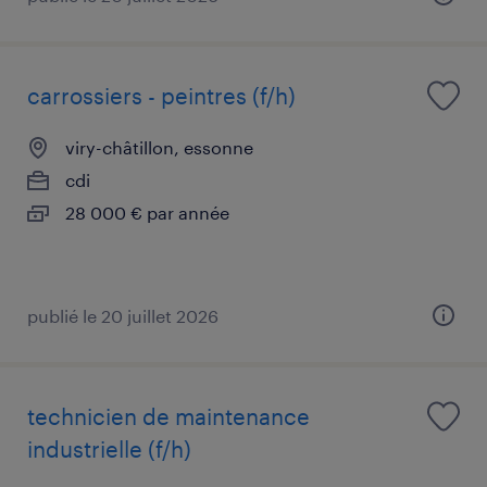
carrossiers - peintres (f/h)
viry-châtillon, essonne
cdi
28 000 € par année
publié le 20 juillet 2026
technicien de maintenance
industrielle (f/h)