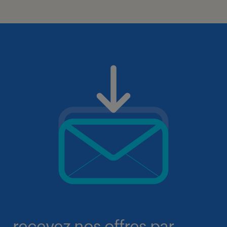
recevez nos offres par