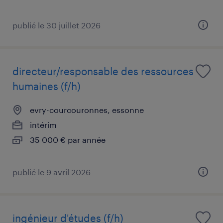
publié le 30 juillet 2026
directeur/responsable des ressources
humaines (f/h)
evry-courcouronnes, essonne
intérim
35 000 € par année
publié le 9 avril 2026
ingénieur d'études (f/h)