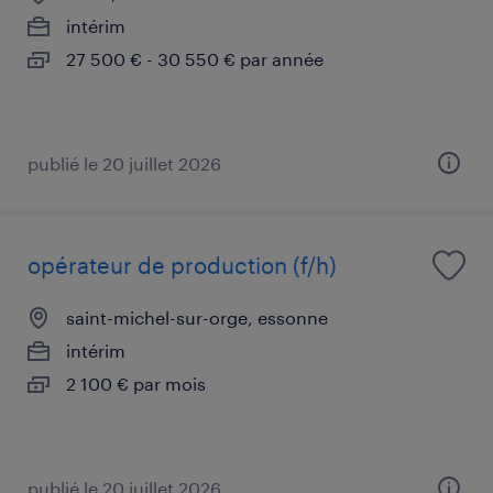
intérim
27 500 € - 30 550 € par année
publié le 20 juillet 2026
opérateur de production (f/h)
saint-michel-sur-orge, essonne
intérim
2 100 € par mois
publié le 20 juillet 2026