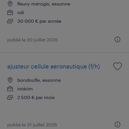
fleury-mérogis, essonne
cdi
30 000 € par année
publié le 20 juillet 2026
ajusteur cellule aeronautique (f/h)
bondoufle, essonne
intérim
2 500 € par mois
publié le 31 juillet 2026