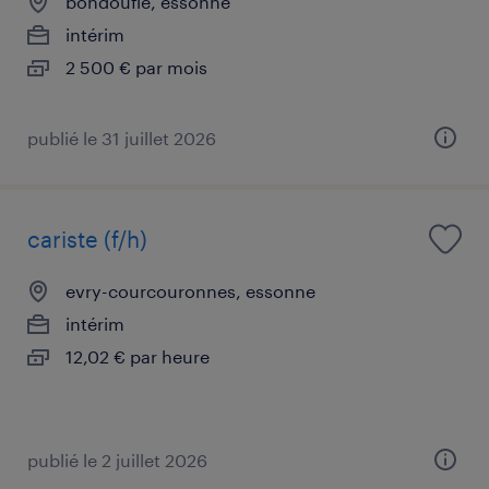
bondoufle, essonne
intérim
2 500 € par mois
publié le 31 juillet 2026
cariste (f/h)
evry-courcouronnes, essonne
intérim
12,02 € par heure
publié le 2 juillet 2026