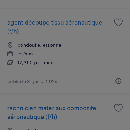
agent découpe tissu aéronautique
(f/h)
bondoufle, essonne
intérim
12,31 € par heure
publié le 31 juillet 2026
technicien matériaux composite
aéronautique (f/h)