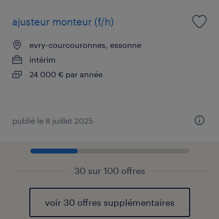
ajusteur monteur (f/h)
evry-courcouronnes, essonne
intérim
24 000 € par année
publié le 8 juillet 2025
30 sur 100 offres
voir 30 offres supplémentaires