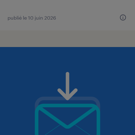
publié le 10 juin 2026