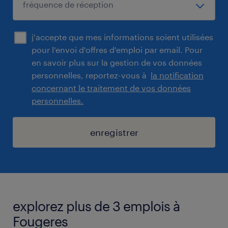
j'accepte que mes informations soient utilisées
pour l'envoi d'offres d'emploi par email. Pour
en savoir plus sur la gestion de vos données
personnelles, reportez-vous à
la notification
concernant le traitement de vos données
personnelles.
enregistrer
explorez plus de 3 emplois à
Fougeres