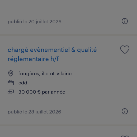
publié le 20 juillet 2026
chargé evènementiel & qualité
réglementaire h/f
fougères, ille-et-vilaine
cdd
30 000 € par année
publié le 28 juillet 2026