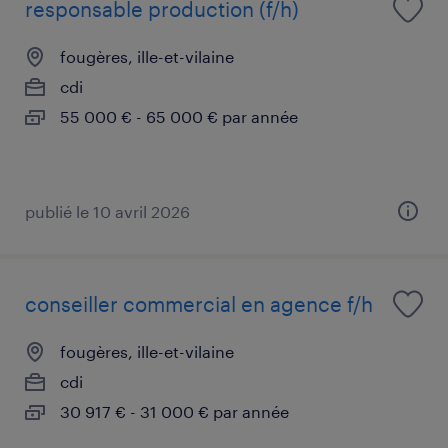
responsable production (f/h)
fougères, ille-et-vilaine
cdi
55 000 € - 65 000 € par année
publié le 10 avril 2026
conseiller commercial en agence f/h
fougères, ille-et-vilaine
cdi
30 917 € - 31 000 € par année