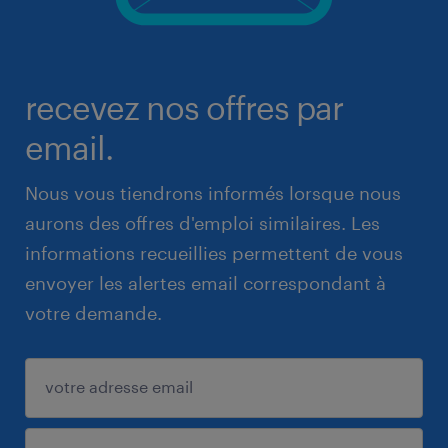
recevez nos offres par
email.
Nous vous tiendrons informés lorsque nous
aurons des offres d'emploi similaires. Les
informations recueillies permettent de vous
envoyer les alertes email correspondant à
votre demande.