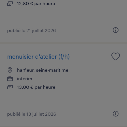
12,80 € par heure
publié le 21 juillet 2026
menuisier d'atelier (f/h)
harfleur, seine-maritime
intérim
13,00 € par heure
publié le 13 juillet 2026