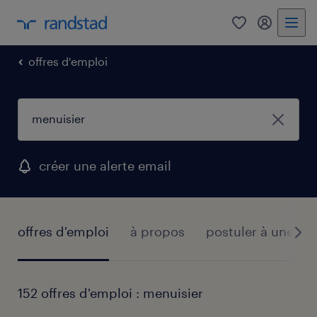
0
mon comp
offres d'emploi
créer une alerte email
offres d'emploi
à propos
postuler à une off
152 offres d'emploi : menuisier