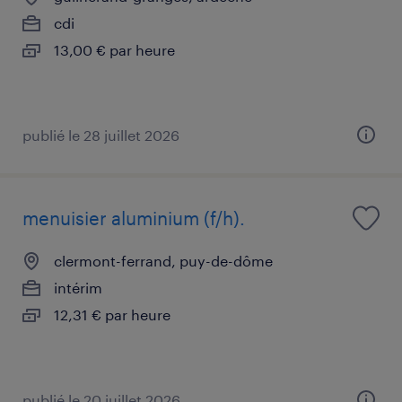
cdi
13,00 € par heure
publié le 28 juillet 2026
menuisier aluminium (f/h).
clermont-ferrand, puy-de-dôme
intérim
12,31 € par heure
publié le 20 juillet 2026