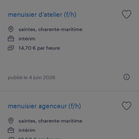
menuisier d'atelier (f/h)
saintes, charente-maritime
intérim
14,70 € par heure
publié le 4 juin 2026
menuisier agenceur (f/h)
saintes, charente-maritime
intérim