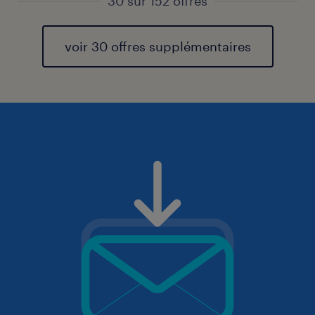
30 sur 152 offres
voir 30 offres supplémentaires