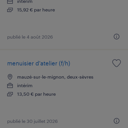
intérim
15,92 € par heure
publié le 4 août 2026
menuisier d'atelier (f/h)
mauzé-sur-le-mignon, deux-sèvres
intérim
13,50 € par heure
publié le 30 juillet 2026