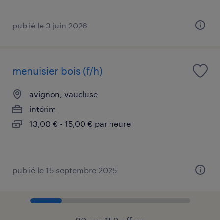
publié le 3 juin 2026
menuisier bois (f/h)
avignon, vaucluse
intérim
13,00 € - 15,00 € par heure
publié le 15 septembre 2025