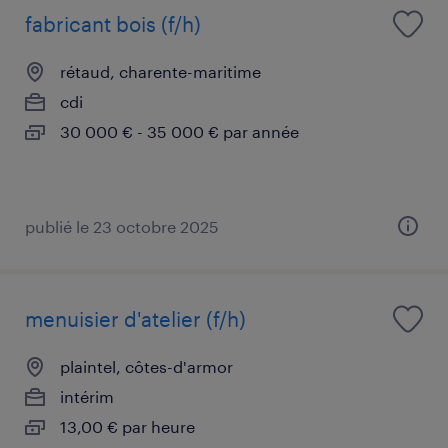
fabricant bois (f/h)
rétaud, charente-maritime
cdi
30 000 € - 35 000 € par année
publié le 23 octobre 2025
menuisier d'atelier (f/h)
plaintel, côtes-d'armor
intérim
13,00 € par heure