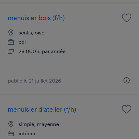
menuisier bois (f/h)
senlis, oise
cdi
28 000 € par année
publié le 21 juillet 2026
menuisier d'atelier (f/h)
simplé, mayenne
intérim