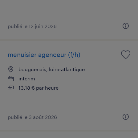
publié le 12 juin 2026
menuisier agenceur (f/h)
bouguenais, loire-atlantique
intérim
13,18 € par heure
publié le 3 août 2026