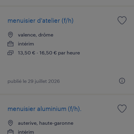
menuisier d'atelier (f/h)
valence, drôme
intérim
13,50 € - 16,50 € par heure
publié le 29 juillet 2026
menuisier aluminium (f/h).
auterive, haute-garonne
intérim