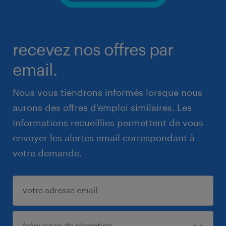
recevez nos offres par
email.
Nous vous tiendrons informés lorsque nous
aurons des offres d'emploi similaires. Les
informations recueillies permettent de vous
envoyer les alertes email correspondant à
votre demande.