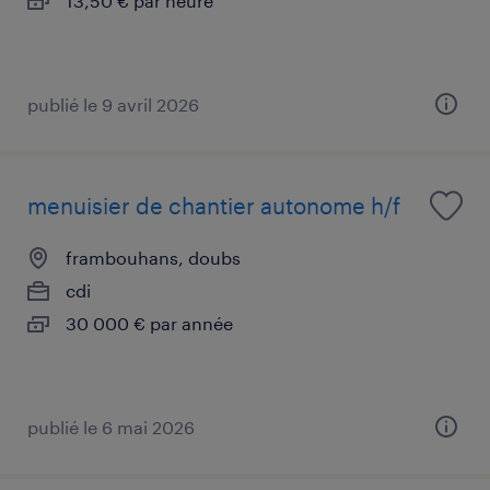
13,50 € par heure
publié le 9 avril 2026
menuisier de chantier autonome h/f
frambouhans, doubs
cdi
30 000 € par année
publié le 6 mai 2026