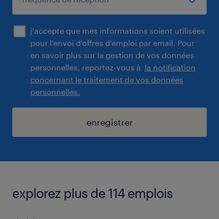
j'accepte que mes informations soient utilisées
pour l'envoi d'offres d'emploi par email. Pour
en savoir plus sur la gestion de vos données
personnelles, reportez-vous à
la notification
concernant le traitement de vos données
personnelles.
enregistrer
explorez plus de 114 emplois