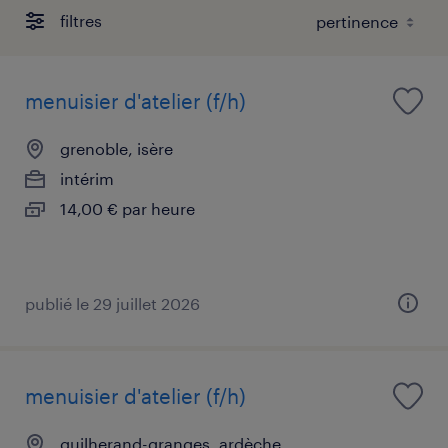
filtres
menuisier d'atelier (f/h)
grenoble, isère
intérim
14,00 € par heure
publié le 29 juillet 2026
menuisier d'atelier (f/h)
guilherand-granges, ardèche