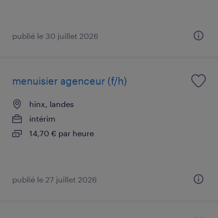
publié le 30 juillet 2026
menuisier agenceur (f/h)
hinx, landes
intérim
14,70 € par heure
publié le 27 juillet 2026