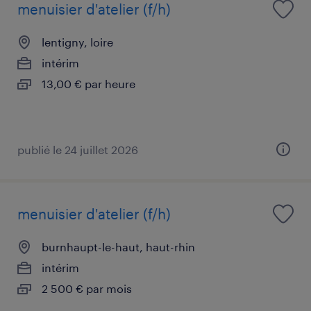
menuisier d'atelier (f/h)
lentigny, loire
intérim
13,00 € par heure
publié le 24 juillet 2026
menuisier d'atelier (f/h)
burnhaupt-le-haut, haut-rhin
intérim
2 500 € par mois