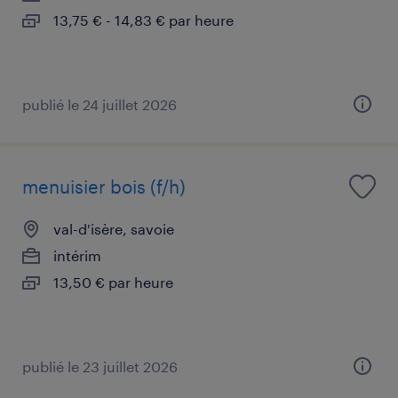
13,75 € - 14,83 € par heure
publié le 24 juillet 2026
menuisier bois (f/h)
val-d'isère, savoie
intérim
13,50 € par heure
publié le 23 juillet 2026