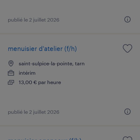
publié le 2 juillet 2026
menuisier d'atelier (f/h)
saint-sulpice-la-pointe, tarn
intérim
13,00 € par heure
publié le 2 juillet 2026