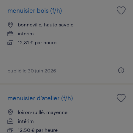
menuisier bois (f/h)
bonneville, haute-savoie
intérim
12,31 € par heure
publié le 30 juin 2026
menuisier d'atelier (f/h)
loiron-ruillé, mayenne
intérim
12,50 € par heure