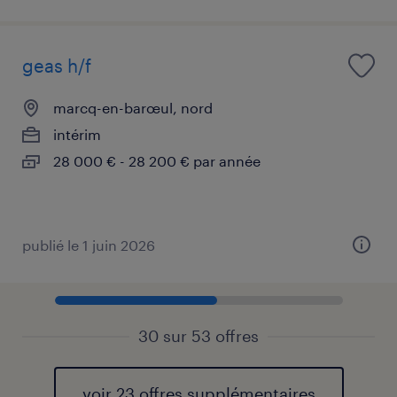
geas h/f
marcq-en-barœul, nord
intérim
28 000 € - 28 200 € par année
publié le 1 juin 2026
30 sur 53 offres
voir 23 offres supplémentaires