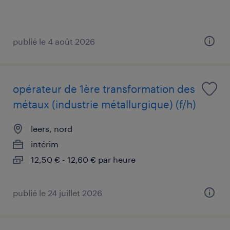
publié le 4 août 2026
opérateur de 1ère transformation des
métaux (industrie métallurgique) (f/h)
leers, nord
intérim
12,50 € - 12,60 € par heure
publié le 24 juillet 2026