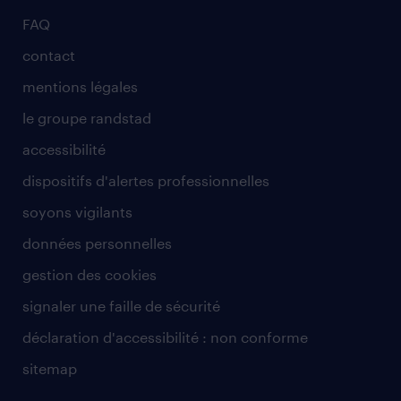
FAQ
contact
mentions légales
le groupe randstad
accessibilité
dispositifs d'alertes professionnelles
soyons vigilants
données personnelles
gestion des cookies
signaler une faille de sécurité
déclaration d'accessibilité : non conforme
sitemap