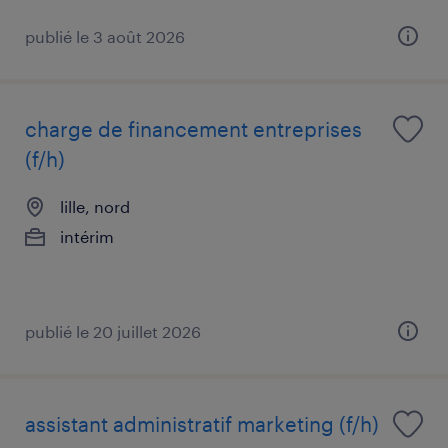
publié le 3 août 2026
charge de financement entreprises
(f/h)
lille, nord
intérim
publié le 20 juillet 2026
assistant administratif marketing (f/h)