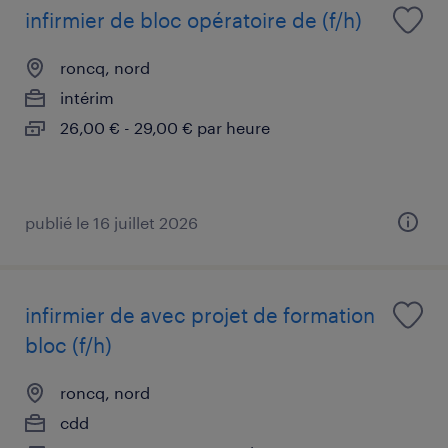
infirmier de bloc opératoire de (f/h)
roncq, nord
intérim
26,00 € - 29,00 € par heure
publié le 16 juillet 2026
infirmier de avec projet de formation
bloc (f/h)
roncq, nord
cdd