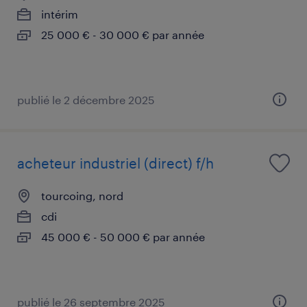
intérim
25 000 € - 30 000 € par année
publié le 2 décembre 2025
acheteur industriel (direct) f/h
tourcoing, nord
cdi
45 000 € - 50 000 € par année
publié le 26 septembre 2025