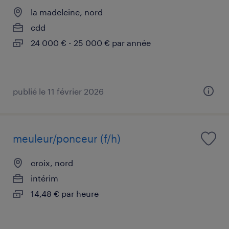
la madeleine, nord
cdd
24 000 € - 25 000 € par année
publié le 11 février 2026
meuleur/ponceur (f/h)
croix, nord
intérim
14,48 € par heure