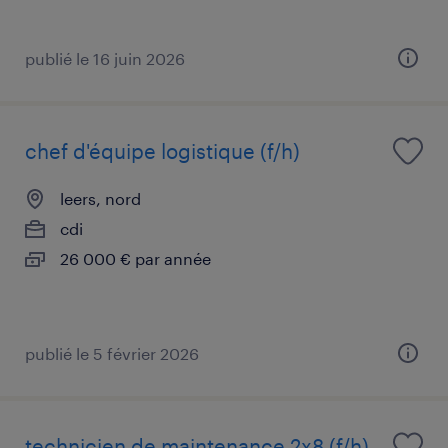
publié le 16 juin 2026
chef d'équipe logistique (f/h)
leers, nord
cdi
26 000 € par année
publié le 5 février 2026
technicien de maintenance 2x8 (f/h)