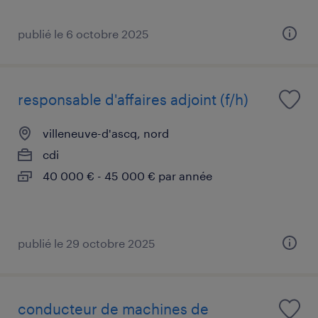
publié le 6 octobre 2025
responsable d'affaires adjoint (f/h)
villeneuve-d'ascq, nord
cdi
40 000 € - 45 000 € par année
publié le 29 octobre 2025
conducteur de machines de