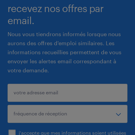
recevez nos offres par
email.
Nous vous tiendrons informés lorsque nous
aurons des offres d'emploi similaires. Les
informations recueillies permettent de vous
envoyer les alertes email correspondant à
votre demande.
j'accepte que mes informations soient utilisées