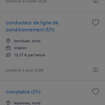
publié le 23 juillet 2026
conducteur de ligne de
conditionnement (f/h)
bondues, nord
intérim
13,27 € par heure
publié le 3 août 2026
comptable (f/h)
lezennes, nord