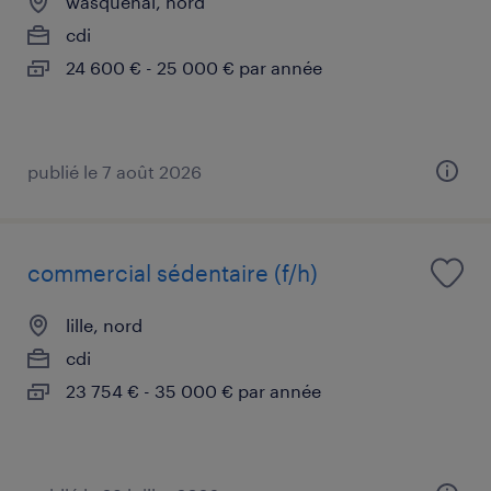
wasquehal, nord
cdi
24 600 € - 25 000 € par année
publié le 7 août 2026
commercial sédentaire (f/h)
lille, nord
cdi
23 754 € - 35 000 € par année