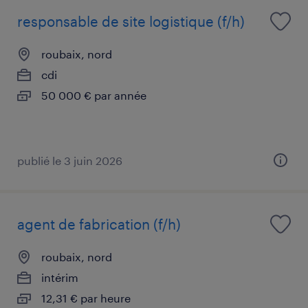
responsable de site logistique (f/h)
roubaix, nord
cdi
50 000 € par année
publié le 3 juin 2026
agent de fabrication (f/h)
roubaix, nord
intérim
12,31 € par heure