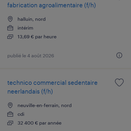
fabrication agroalimentaire (f/h)
halluin, nord
intérim
13,69 € par heure
publié le 4 août 2026
technico commercial sedentaire
neerlandais (f/h)
neuville-en-ferrain, nord
cdi
32 400 € par année