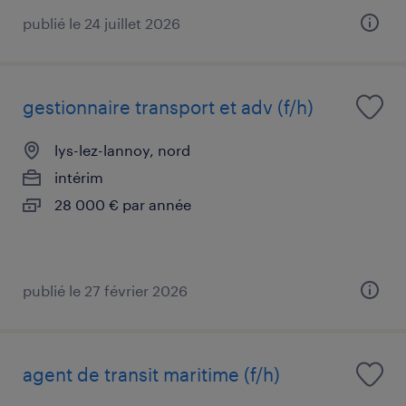
publié le 24 juillet 2026
gestionnaire transport et adv (f/h)
lys-lez-lannoy, nord
intérim
28 000 € par année
publié le 27 février 2026
agent de transit maritime (f/h)