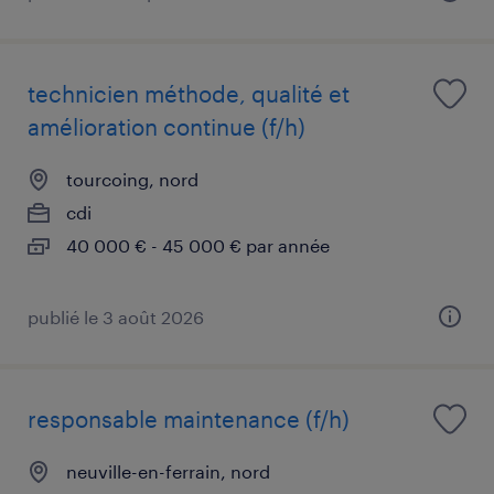
technicien méthode, qualité et
amélioration continue (f/h)
tourcoing, nord
cdi
40 000 € - 45 000 € par année
publié le 3 août 2026
responsable maintenance (f/h)
neuville-en-ferrain, nord