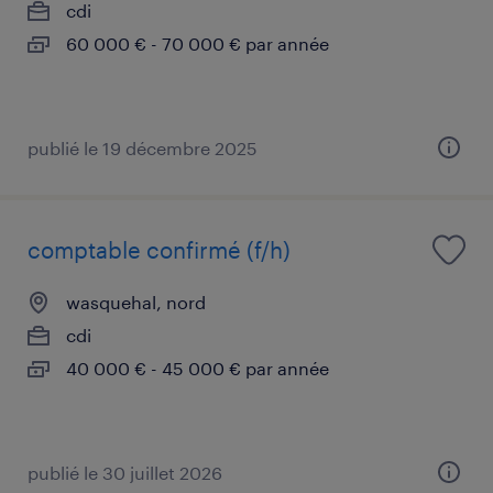
cdi
60 000 € - 70 000 € par année
publié le 19 décembre 2025
comptable confirmé (f/h)
wasquehal, nord
cdi
40 000 € - 45 000 € par année
publié le 30 juillet 2026