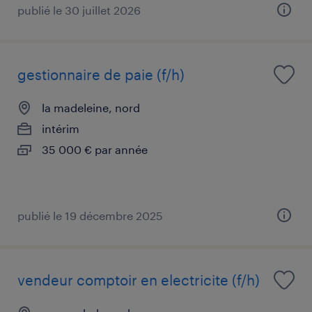
publié le 30 juillet 2026
gestionnaire de paie (f/h)
la madeleine, nord
intérim
35 000 € par année
publié le 19 décembre 2025
vendeur comptoir en electricite (f/h)