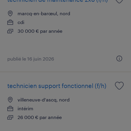
marcq-en-barœul, nord
cdi
30 000 € par année
publié le 16 juin 2026
technicien support fonctionnel (f/h)
villeneuve-d'ascq, nord
intérim
26 000 € par année