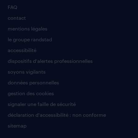
FAQ
contact
mentions légales
le groupe randstad
accessibilité
dispositifs d'alertes professionnelles
soyons vigilants
données personnelles
gestion des cookies
signaler une faille de sécurité
déclaration d'accessibilité : non conforme
sitemap