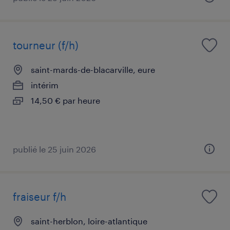
tourneur (f/h)
saint-mards-de-blacarville, eure
intérim
14,50 € par heure
publié le 25 juin 2026
fraiseur f/h
saint-herblon, loire-atlantique