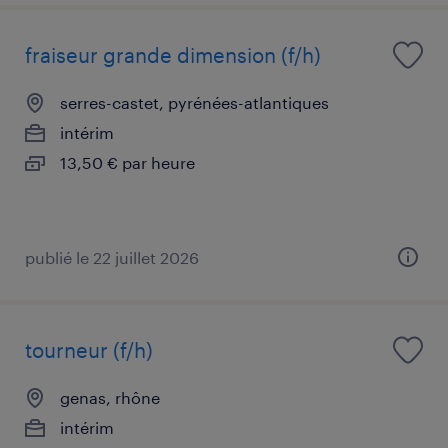
fraiseur grande dimension (f/h)
serres-castet, pyrénées-atlantiques
intérim
13,50 € par heure
publié le 22 juillet 2026
tourneur (f/h)
genas, rhône
intérim