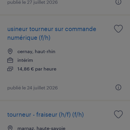
publié le 27 juillet 2026
usineur tourneur sur commande
numérique (f/h)
cernay, haut-rhin
intérim
14,86 € par heure
publié le 24 juillet 2026
tourneur - fraiseur (h/f) (f/h)
marnaz, haute-savoie