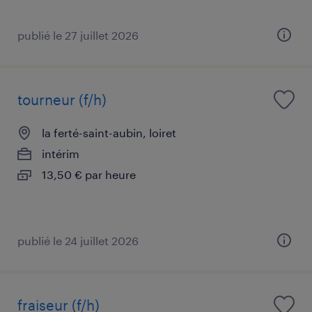
publié le 27 juillet 2026
tourneur (f/h)
la ferté-saint-aubin, loiret
intérim
13,50 € par heure
publié le 24 juillet 2026
fraiseur (f/h)