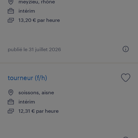
meyzieu, rhône
intérim
13,20 € par heure
publié le 31 juillet 2026
tourneur (f/h)
soissons, aisne
intérim
12,31 € par heure