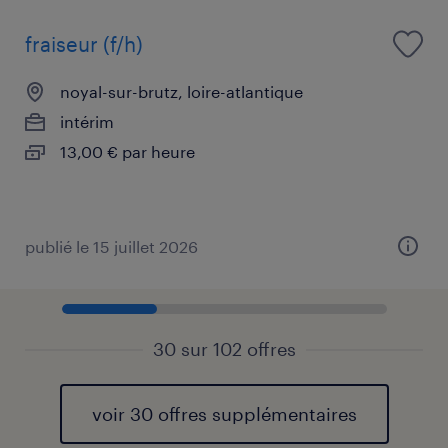
fraiseur (f/h)
noyal-sur-brutz, loire-atlantique
intérim
13,00 € par heure
publié le 15 juillet 2026
30 sur 102 offres
voir 30 offres supplémentaires