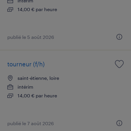
intérim
14,00 € par heure
publié le 5 août 2026
tourneur (f/h)
saint-étienne, loire
intérim
14,00 € par heure
publié le 7 août 2026