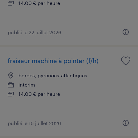
14,00 € par heure
publié le 22 juillet 2026
fraiseur machine à pointer (f/h)
bordes, pyrénées-atlantiques
intérim
14,00 € par heure
publié le 15 juillet 2026