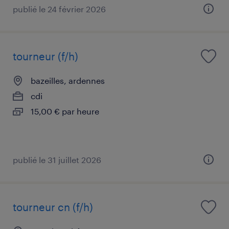
publié le 24 février 2026
tourneur (f/h)
bazeilles, ardennes
cdi
15,00 € par heure
publié le 31 juillet 2026
tourneur cn (f/h)