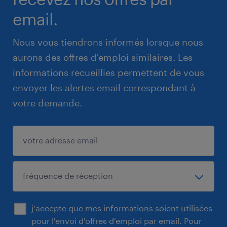
email.
Nous vous tiendrons informés lorsque nous
aurons des offres d'emploi similaires. Les
informations recueillies permettent de vous
envoyer les alertes email correspondant à
votre demande.
j'accepte que mes informations soient utilisées
pour l'envoi d'offres d'emploi par email. Pour