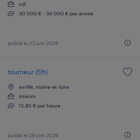
cdi
30 000 € - 36 000 € par année
publié le 23 juin 2026
tourneur (f/h)
avrillé, maine-et-loire
intérim
12,85 € par heure
publié le 29 juin 2026