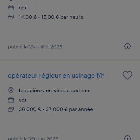
cdi
14,00 € - 15,00 € par heure
publié le 23 juillet 2026
opérateur régleur en usinage f/h
feuquières-en-vimeu, somme
cdi
36 000 € - 37 000 € par année
publié le 29 juin 2026