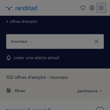
0
mon comp
offres d'emploi
créer une alerte email
102 offres d'emploi : tourneur
filtres