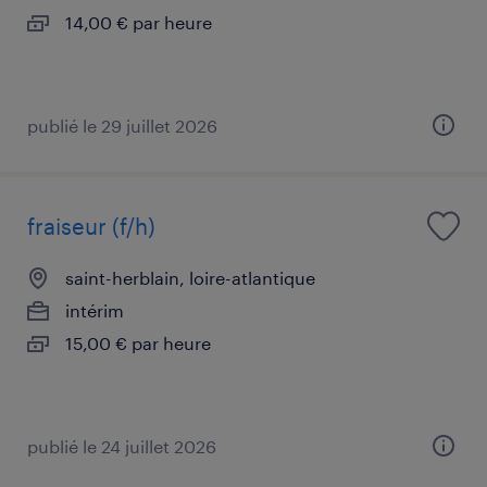
14,00 € par heure
publié le 29 juillet 2026
fraiseur (f/h)
saint-herblain, loire-atlantique
intérim
15,00 € par heure
publié le 24 juillet 2026