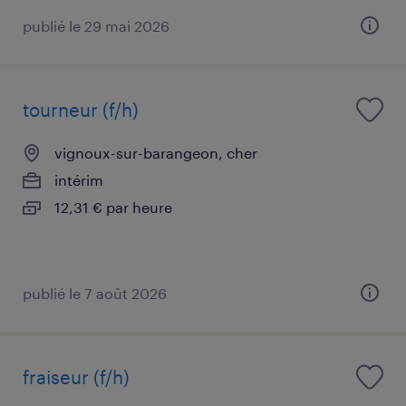
publié le 29 mai 2026
tourneur (f/h)
vignoux-sur-barangeon, cher
intérim
12,31 € par heure
publié le 7 août 2026
fraiseur (f/h)