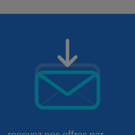
recevez nos offres par