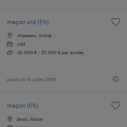
maçon vrd (f/h)
chassieu, rhône
cdd
25 000 € - 27 300 € par année
publié le 15 juillet 2026
maçon (f/h)
bron, rhône