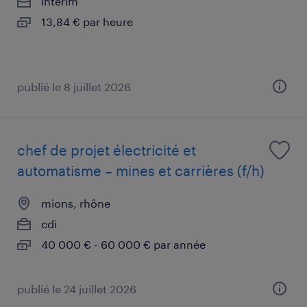
intérim
13,84 € par heure
publié le 8 juillet 2026
chef de projet électricité et
automatisme – mines et carrières (f/h)
mions, rhône
cdi
40 000 € - 60 000 € par année
publié le 24 juillet 2026