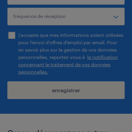
j'accepte que mes informations soient utilisées
pour l'envoi d'offres d'emploi par email. Pour
en savoir plus sur la gestion de vos données
personnelles, reportez-vous à
la notification
concernant le traitement de vos données
personnelles.
enregistrer