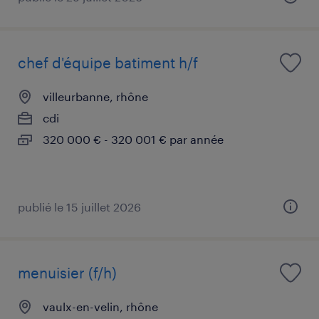
chef d'équipe batiment h/f
villeurbanne, rhône
cdi
320 000 € - 320 001 € par année
publié le 15 juillet 2026
menuisier (f/h)
vaulx-en-velin, rhône