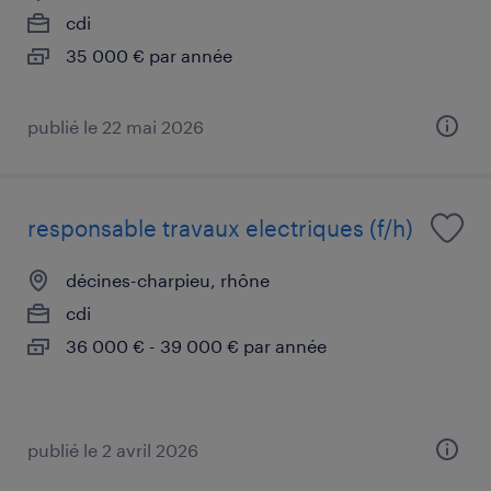
cdi
35 000 € par année
publié le 22 mai 2026
responsable travaux electriques (f/h)
décines-charpieu, rhône
cdi
36 000 € - 39 000 € par année
publié le 2 avril 2026