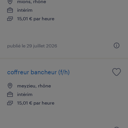
mions, rhône
intérim
15,01 € par heure
publié le 29 juillet 2026
coffreur bancheur (f/h)
meyzieu, rhône
intérim
15,01 € par heure