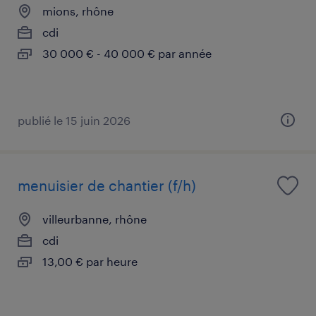
mions, rhône
cdi
30 000 € - 40 000 € par année
publié le 15 juin 2026
menuisier de chantier (f/h)
villeurbanne, rhône
cdi
13,00 € par heure