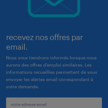
recevez nos offres par
email.
Nous vous tiendrons informés lorsque nous
aurons des offres d'emploi similaires. Les
informations recueillies permettent de vous
envoyer les alertes email correspondant à
votre demande.