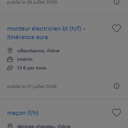
publié le 28 juillet 2026
monteur électricien bt (h/f) –
itinérance aura
villeurbanne, rhône
intérim
13 € par mois
publié le 31 juillet 2026
maçon (f/h)
décines-charpieu, rhône