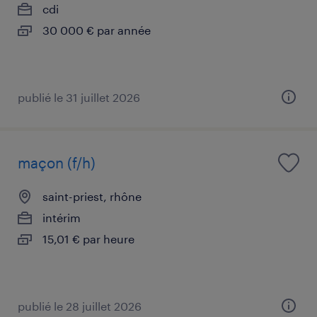
cdi
30 000 € par année
publié le 31 juillet 2026
maçon (f/h)
saint-priest, rhône
intérim
15,01 € par heure
publié le 28 juillet 2026