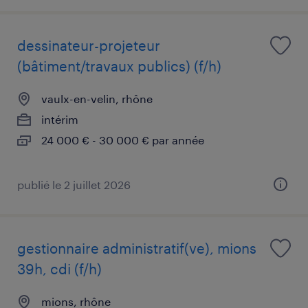
dessinateur-projeteur
(bâtiment/travaux publics) (f/h)
vaulx-en-velin, rhône
intérim
24 000 € - 30 000 € par année
publié le 2 juillet 2026
gestionnaire administratif(ve), mions
39h, cdi (f/h)
mions, rhône