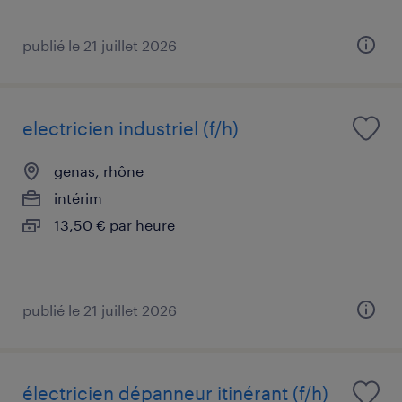
publié le 21 juillet 2026
electricien industriel (f/h)
genas, rhône
intérim
13,50 € par heure
publié le 21 juillet 2026
électricien dépanneur itinérant (f/h)