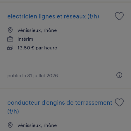
electricien lignes et réseaux (f/h)
vénissieux, rhône
intérim
13,50 € par heure
publié le 31 juillet 2026
conducteur d'engins de terrassement
(f/h)
vénissieux, rhône