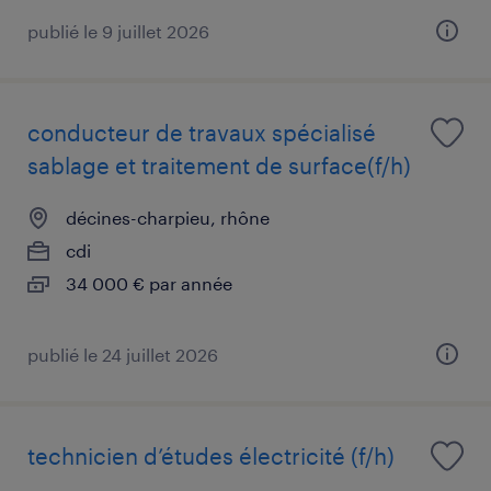
publié le 9 juillet 2026
conducteur de travaux spécialisé
sablage et traitement de surface(f/h)
décines-charpieu, rhône
cdi
34 000 € par année
publié le 24 juillet 2026
technicien d’études électricité (f/h)