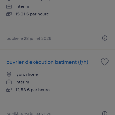
intérim
15,01 € par heure
publié le 28 juillet 2026
ouvrier d'exécution batiment (f/h)
lyon, rhône
intérim
12,58 € par heure
publié le 29 juillet 2026