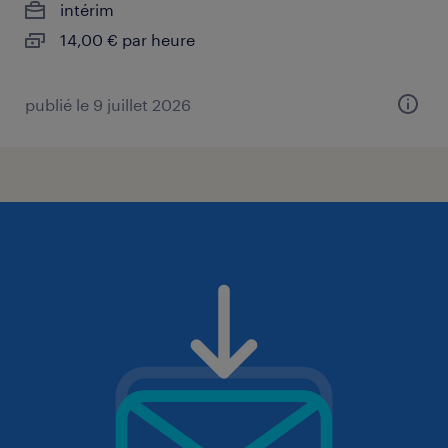
intérim
14,00 € par heure
publié le 9 juillet 2026