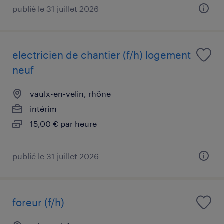
publié le 31 juillet 2026
electricien de chantier (f/h) logement
neuf
vaulx-en-velin, rhône
intérim
15,00 € par heure
publié le 31 juillet 2026
foreur (f/h)