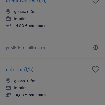
chaudronnier (f/h)
genas, rhône
intérim
14,00 € par heure
publié le 31 juillet 2026
cableur (f/h)
genas, rhône
intérim
14,00 € par heure