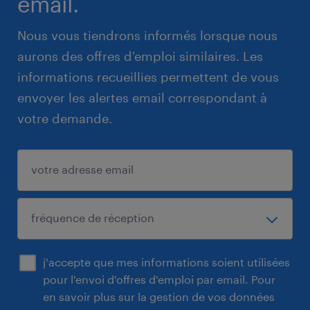
email.
Nous vous tiendrons informés lorsque nous
aurons des offres d'emploi similaires. Les
informations recueillies permettent de vous
envoyer les alertes email correspondant à
votre demande.
j'accepte que mes informations soient utilisées
pour l'envoi d'offres d'emploi par email. Pour
en savoir plus sur la gestion de vos données