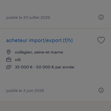
publié le 30 juillet 2026
acheteur import/export (f/h)
collégien, seine-et-marne
cdi
35 000 € - 50 000 € par année
publié le 3 juin 2026