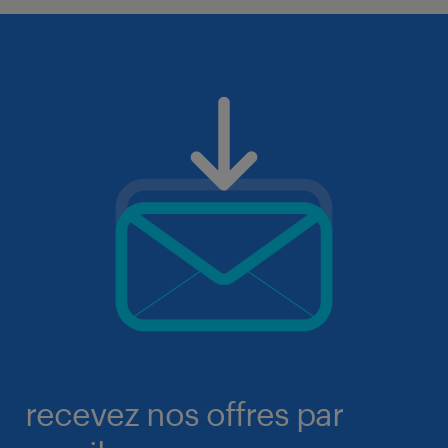
recevez nos offres par