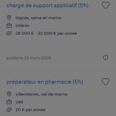
chargé de support applicatif (f/h)
lognes, seine-et-marne
intérim
28 000 € - 33 000 € par année
publié le 23 mars 2026
préparateur en pharmacie (f/h)
villecresnes, val-de-marne
cdd
20 € par année